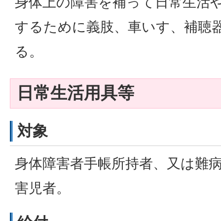
身体上の障害を補って日常生活
するために義肢、車いす、補聴
る。
日常生活用具等
対象
身体障害者手帳所持者、又は難
害児者。