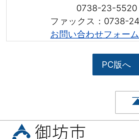
0738-23-552
ファックス：0738-2
お問い合わせフォー
PC版へ