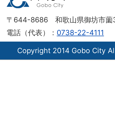
〒644-8686 和歌山県御坊市薗
電話（代表）：
0738-22-4111
Copyright 2014 Gobo City Al