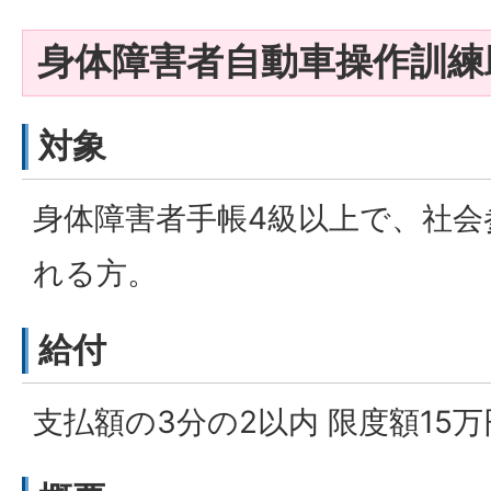
身体障害者自動車操作訓練
対象
身体障害者手帳4級以上で、社会
れる方。
給付
支払額の3分の2以内 限度額15万