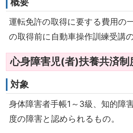
概要
運転免許の取得に要する費用の一
の取得前に自動車操作訓練受講の
心身障害児(者)扶養共済制
対象
身体障害者手帳1～3級、知的障害
度の障害と認められるもの。