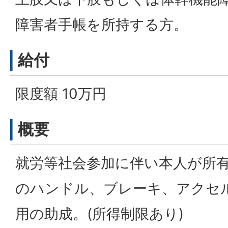
障害者手帳を所持する方。
給付
限度額 10万円
概要
就労等社会参加に伴い本人が所
のハンドル、ブレーキ、アクセ
用の助成。(所得制限あり)