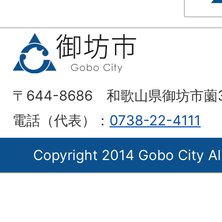
〒644-8686 和歌山県御坊市薗
電話（代表）：
0738-22-4111
Copyright 2014 Gobo City Al