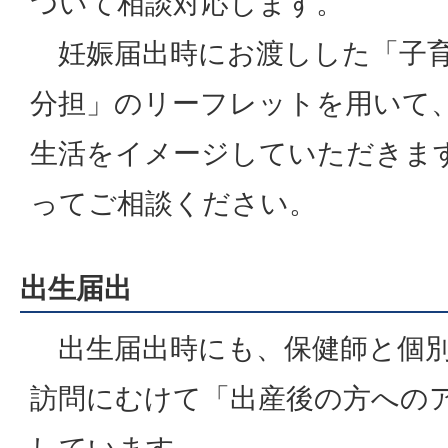
ついて相談対応します。
妊娠届出時にお渡しした「子育
分担」のリーフレットを用いて
生活をイメージしていただきま
ってご相談ください。
出生届出
出生届出時にも、保健師と個別
訪問にむけて「出産後の方への
しています。