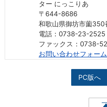
ター にっこりあ
〒644-8686
和歌山県御坊市薗350
電話：0738-23-2525
ファックス：0738-52-
お問い合わせフォー
PC版へ