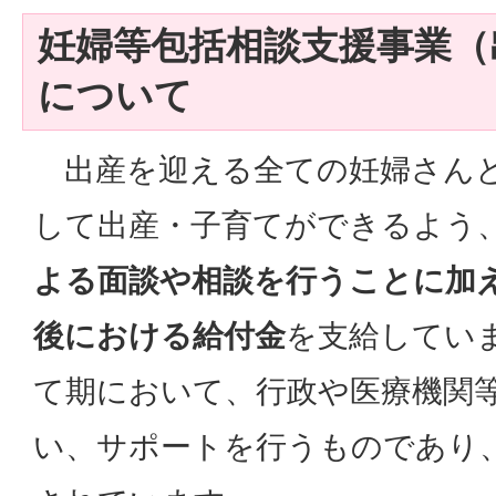
妊婦等包括相談支援事業（
について
出産を迎える全ての妊婦さんと
して出産・子育てができるよう
よる面談や相談を行うことに加
後における給付金
を支給してい
て期において、行政や医療機関
い、サポートを行うものであり