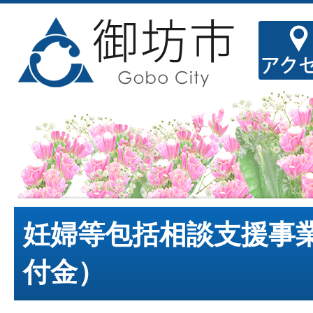
妊婦等包括相談支援事
付金）