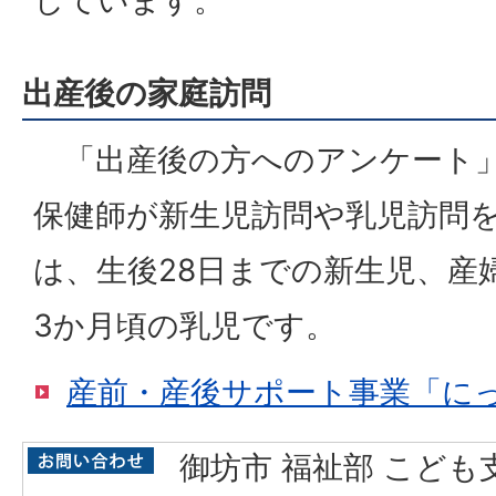
出産後の家庭訪問
「出産後の方へのアンケート」
保健師が新生児訪問や乳児訪問
は、生後28日までの新生児、産
3か月頃の乳児です。
産前・産後サポート事業「に
御坊市 福祉部 こども