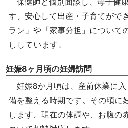
保健師と個別面談し、母子健康
す。安心して出産・子育てがで
ラン」や「家事分担」について
ししています。
妊娠8ヶ月頃の妊婦訪問
妊娠8か月頃は、産前休業に入
備を整える時期です。その頃に
します。現在の体調や、お腹の