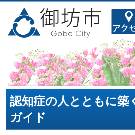
認知症の人とともに築
ガイド