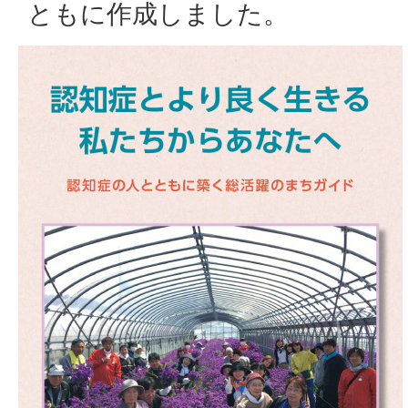
ともに作成しました。