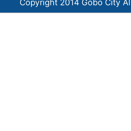
Copyright 2014 Gobo City Al