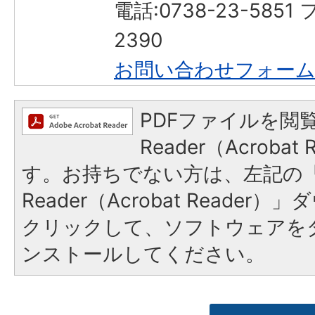
電話:0738-23-5851
2390
お問い合わせフォー
PDFファイルを閲覧
Reader（Acroba
す。お持ちでない方は、左記の「A
Reader（Acrobat Reade
クリックして、ソフトウェアを
ンストールしてください。