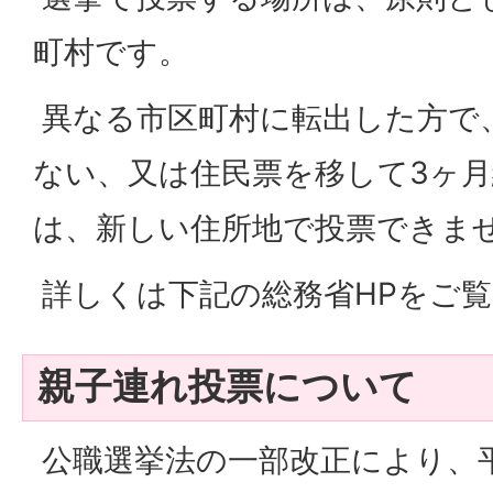
町村です。
異なる市区町村に転出した方で
ない、又は住民票を移して3ヶ
は、新しい住所地で投票できま
詳しくは下記の総務省HPをご
親子連れ投票について
公職選挙法の一部改正により、