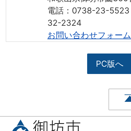
電話：0738-23-552
32-2324
お問い合わせフォー
PC版へ