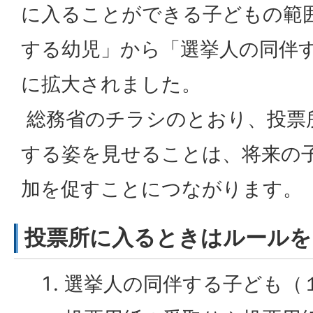
に入ることができる子どもの範
する幼児」から「選挙人の同伴
に拡大されました。
総務省のチラシのとおり、投票
する姿を見せることは、将来の
加を促すことにつながります。
投票所に入るときはルールを
選挙人の同伴する子ども（