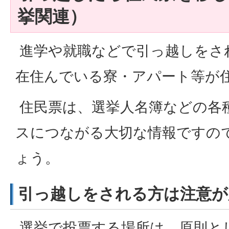
挙関連）
進学や就職などで引っ越しをさ
在住んでいる寮・アパート等が
住民票は、選挙人名簿などの各
スにつながる大切な情報ですの
ょう。
引っ越しをされる方は注意が
選挙で投票する場所は、原則と