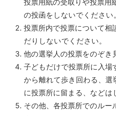
投票用紙の受取りや投票用
の投函をしないでください
投票所内で投票について相
だりしないでください。
他の選挙人の投票をのぞき
子どもだけで投票所に入場
から離れて歩き回わる、選
に投票所に留まる、などは
その他、各投票所でのルー