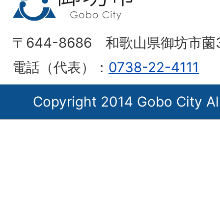
〒644-8686 和歌山県御坊市薗
電話（代表）：
0738-22-4111
Copyright 2014 Gobo City Al