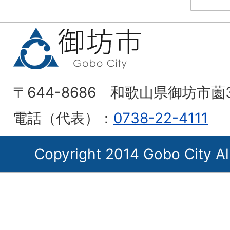
〒644-8686 和歌山県御坊市薗
電話（代表）：
0738-22-4111
Copyright 2014 Gobo City Al