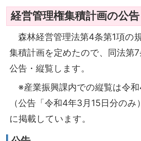
経営管理権集積計画の公告
森林経営管理法第4条第1項の
集積計画を定めたので、同法第7
公告・縦覧します。
※産業振興課内での縦覧は令和4
（公告「令和4年3月15日分の
に掲載しています。
公告