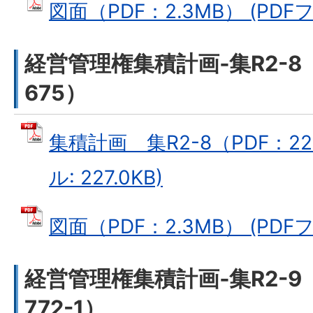
図面（PDF：2.3MB） (PDFフ
経営管理権集積計画‐集R2-
675）
集積計画 集R2-8（PDF：22
ル: 227.0KB)
図面（PDF：2.3MB） (PDFフ
経営管理権集積計画‐集R2-
772-1）