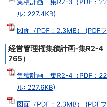
集積計画 集R2-3（PDF：227
ル: 227.4KB)
図面（PDF：2.3MB） (PDFフ
経営管理権集積計画‐集R2-
765）
集積計画 集R2-4（PDF：227
ル: 227.6KB)
図面（PDF：2.3MB） (PDFフ