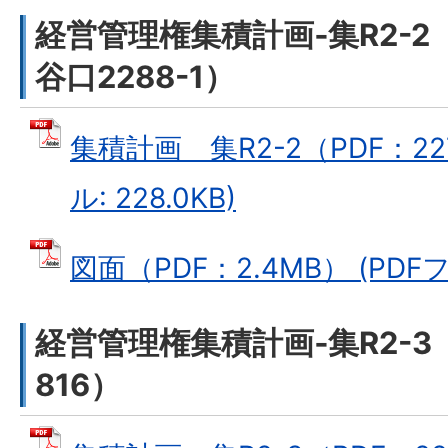
経営管理権集積計画‐集R2-
谷口2288-1）
集積計画 集R2-2（PDF：227
ル: 228.0KB)
図面（PDF：2.4MB） (PDFフ
経営管理権集積計画‐集R2-
816）