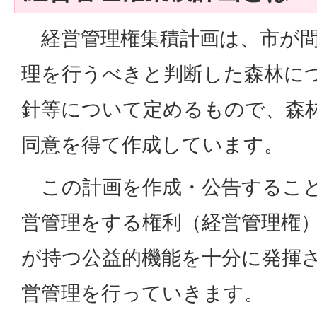
経営管理権集積計画は、市が間
理を行うべきと判断した森林に
針等について定めるもので、森
同意を得て作成しています。
この計画を作成・公告すること
営管理をする権利（経営管理権
が持つ公益的機能を十分に発揮
営管理を行っていきます。