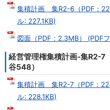
集積計画 集R2-6（PDF：227
ル: 227.1KB)
図面（PDF：2.3MB） (PDFフ
経営管理権集積計画‐集R2-
谷548）
集積計画 集R2-7（PDF：22
ル: 228.1KB)