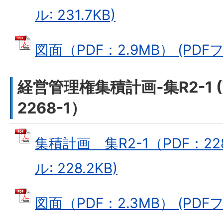
ル: 231.7KB)
図面（PDF：2.9MB） (PDFフ
経営管理権集積計画‐集R2-1
2268-1）
集積計画 集R2-1（PDF：228
ル: 228.2KB)
図面（PDF：2.3MB） (PDFフ