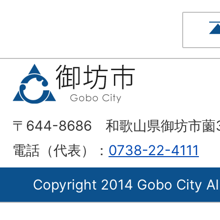
〒644-8686 和歌山県御坊市薗
電話（代表）：
0738-22-4111
Copyright 2014 Gobo City Al