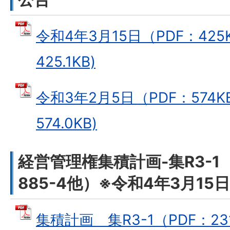
令和4年3月15日（PDF：425K
425.1KB)
令和3年2月5日（PDF：574K
574.0KB)
経営管理権集積計画-集R3-
885-4他）※令和4年3月15
集積計画 集R3-1（PDF：231