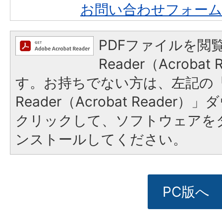
お問い合わせフォー
PDFファイルを閲覧
Reader（Acroba
す。お持ちでない方は、左記の「A
Reader（Acrobat Reade
クリックして、ソフトウェアを
ンストールしてください。
PC版へ