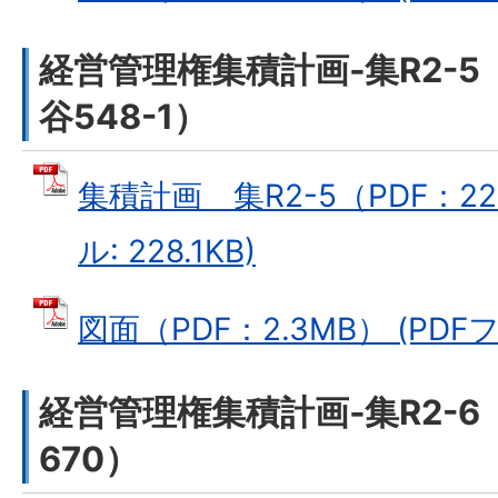
経営管理権集積計画‐集R2-
谷548-1）
集積計画 集R2-5（PDF：228
ル: 228.1KB)
図面（PDF：2.3MB） (PDFフ
経営管理権集積計画‐集R2-
670）