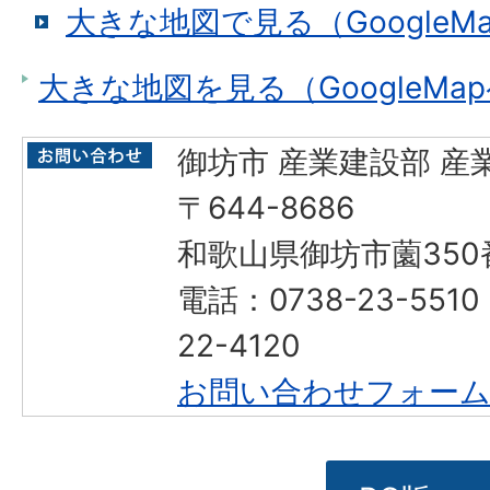
大きな地図で見る（GoogleM
大きな地図を見る（GoogleMa
御坊市 産業建設部 産
〒644-8686
和歌山県御坊市薗350
電話：0738-23-551
22-4120
お問い合わせフォー