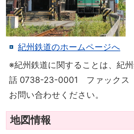
紀州鉄道のホームページへ
※紀州鉄道に関することは、紀州
話 0738-23-0001 ファックス 
お問い合わせください。
地図情報