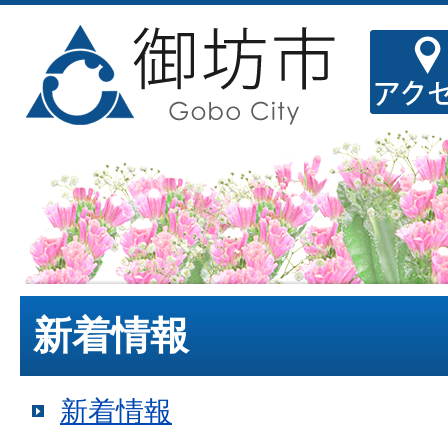
新着情報
新着情報