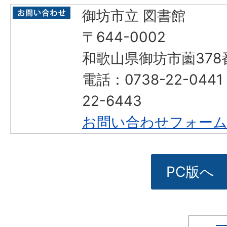
御坊市立 図書館
〒644-0002
和歌山県御坊市薗378
電話：0738-22-044
22-6443
お問い合わせフォー
PC版へ