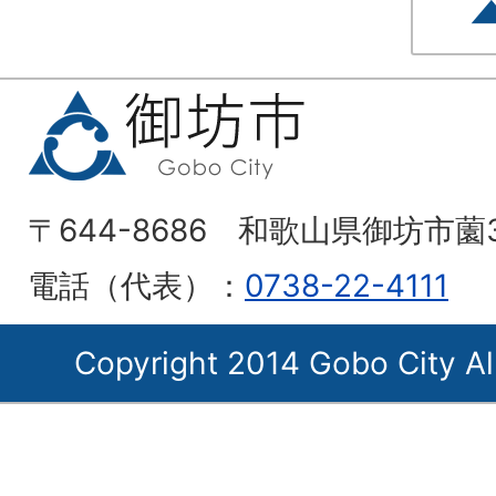
〒644-8686 和歌山県御坊市薗
電話（代表）：
0738-22-4111
Copyright 2014 Gobo City Al