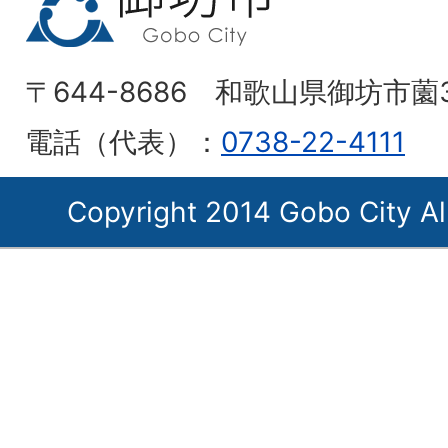
〒644-8686 和歌山県御坊市薗
電話（代表）：
0738-22-4111
Copyright 2014 Gobo City Al