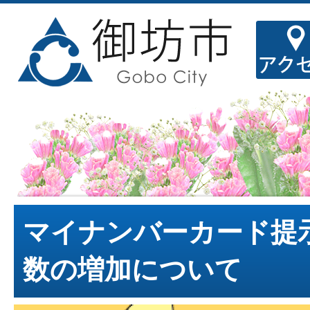
マイナンバーカード提
数の増加について