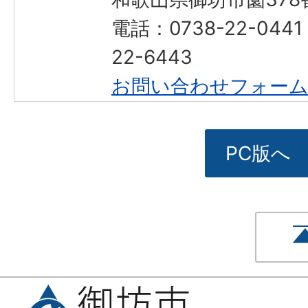
電話：0738-22-044
22-6443
お問い合わせフォー
PC版へ