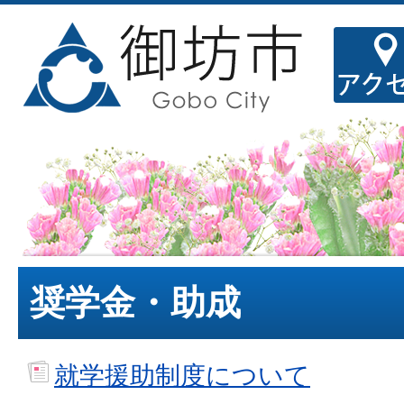
奨学金・助成
就学援助制度について