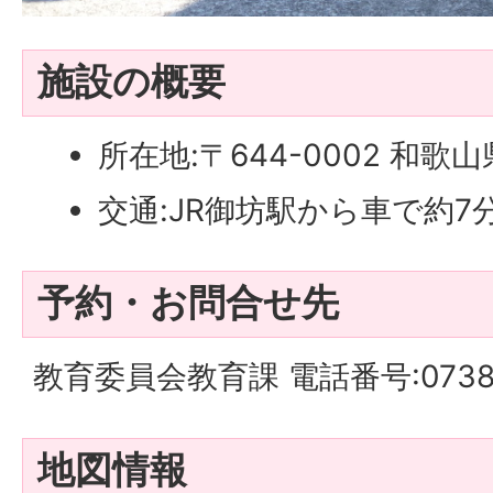
施設の概要
所在地:〒644-0002 和歌
交通:JR御坊駅から車で約7
予約・お問合せ先
教育委員会教育課 電話番号:0738-
地図情報