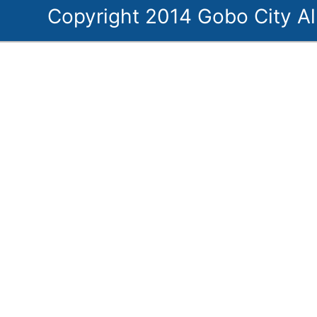
Copyright 2014 Gobo City Al