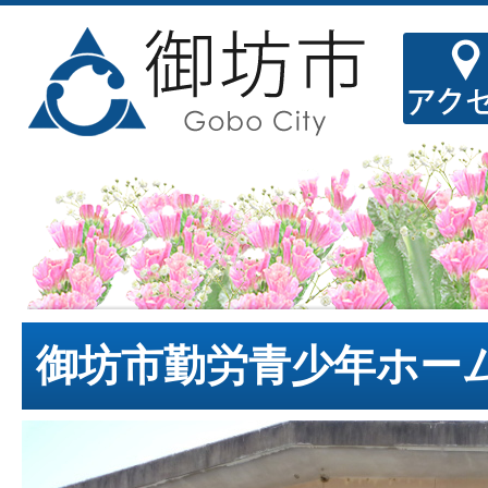
御坊市勤労青少年ホー