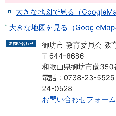
大きな地図で見る（GoogleM
大きな地図を見る（GoogleMa
御坊市 教育委員会 教
〒644-8686
和歌山県御坊市薗350
電話：0738-23-552
24-0528
お問い合わせフォー