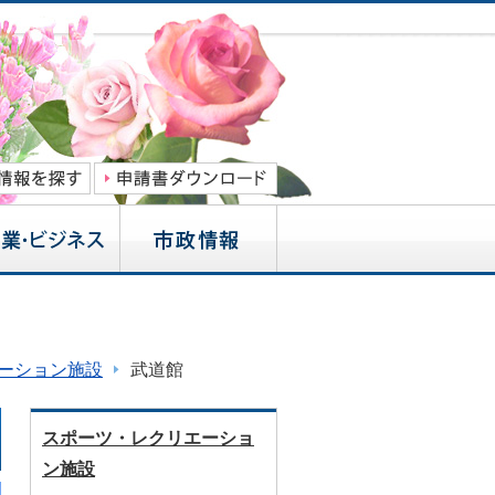
ーション施設
武道館
スポーツ・レクリエーショ
ン施設