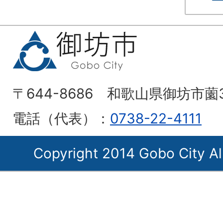
〒644-8686 和歌山県御坊市薗
電話（代表）：
0738-22-4111
Copyright 2014 Gobo City Al