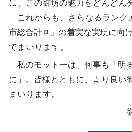
に、この御坊の魅力をどんどん
これからも、さらなるランクア
市総合計画」の着実な実現に向
でまいります。
私のモットーは、何事も「明る
に」。皆様とともに、より良い
まいります。