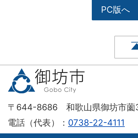
PC版へ
〒644-8686 和歌山県御坊市薗
電話（代表）：
0738-22-4111