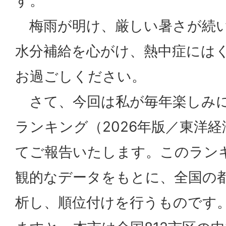
す。
梅雨が明け、厳しい暑さが続
水分補給を心がけ、熱中症には
お過ごしください。
さて、今回は私が毎年楽しみに
ランキング（2026年版／東洋
てご報告いたします。このラン
観的なデータをもとに、全国の
析し、順位付けを行うものです