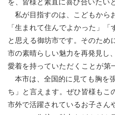
を、皆様と素直に喜び合いたい
私が目指すのは、こどもから
「生まれて住んでよかった」「
と思える御坊市です。そのため
市の素晴らしい魅力を再発見し
愛着を持っていただくことが第
本市は、全国的に見ても胸を張
ち」と言えます。ぜひ皆様もこ
市外で活躍されているお子さん