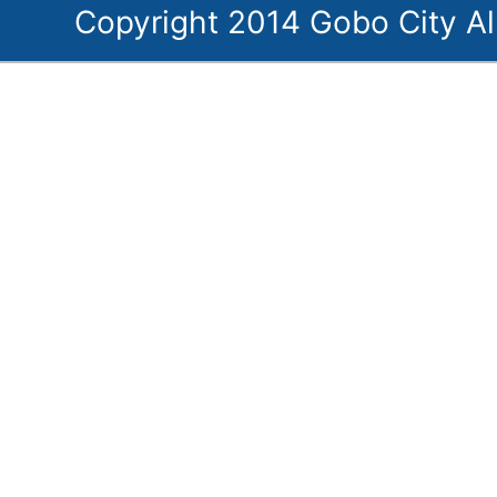
Copyright 2014 Gobo City Al