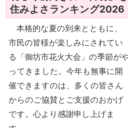
住みよさランキング2026
本格的な夏の到来とともに、
市民の皆様が楽しみにされてい
る「御坊市花火大会」の季節が
ってきました。今年も無事に開
催できますのは、多くの皆さん
からのご協賛とご支援のおかげ
です。心より感謝申し上げま