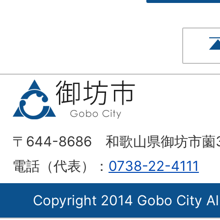
〒644-8686 和歌山県御坊市薗
電話（代表）：
0738-22-4111
Copyright 2014 Gobo City Al