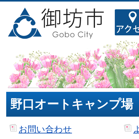
野口オートキャンプ場
お問い合わせ