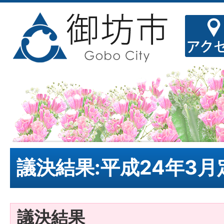
議決結果:平成24年3月
議決結果