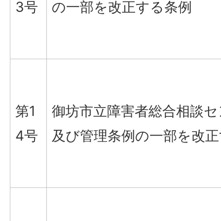
3号
の一部を改正する条例
第1
御坊市立障害者総合相談セ
4号
及び管理条例の一部を改正