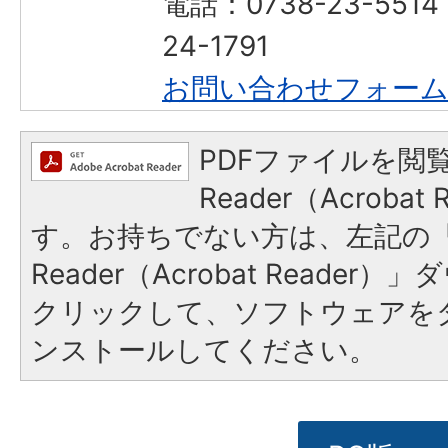
電話：0738-23-551
24-1791
お問い合わせフォー
PDFファイルを閲覧
Reader（Acroba
す。お持ちでない方は、左記の「A
Reader（Acrobat Reade
クリックして、ソフトウェアを
ンストールしてください。