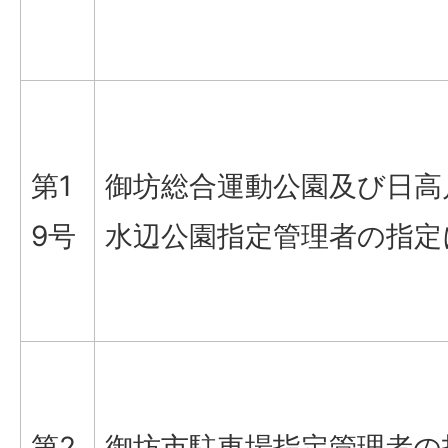
第1
御坊総合運動公園及び日高
9号
水辺公園指定管理者の指定
第2
御坊市駐車場指定管理者の