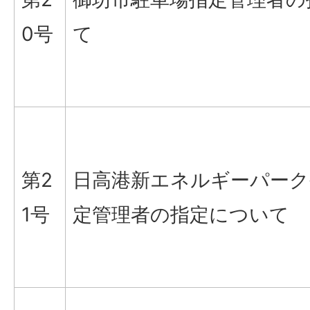
0号
て
第2
日高港新エネルギーパーク
1号
定管理者の指定について