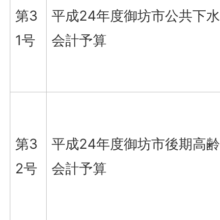
第3
平成24年度御坊市公共下
1号
会計予算
第3
平成24年度御坊市後期高
2号
会計予算