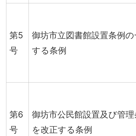
第5
御坊市立図書館設置条例の
号
する条例
第6
御坊市公民館設置及び管理
号
を改正する条例