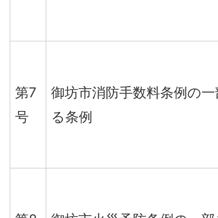
第7
御坊市消防手数料条例の一
号
る条例