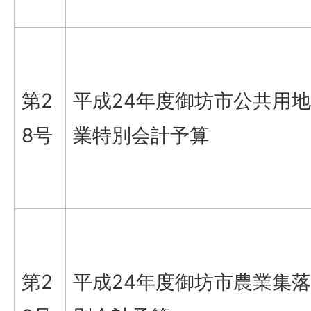
第2
平成24年度御坊市公共用
8号
業特別会計予算
第2
平成24年度御坊市農業集