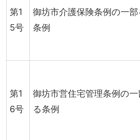
第1
御坊市介護保険条例の一部
5号
条例
第1
御坊市営住宅管理条例の一
6号
る条例