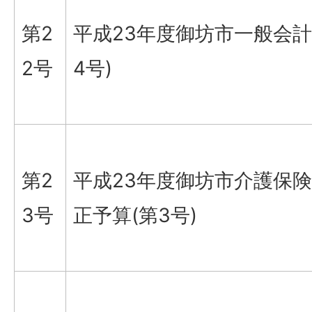
第2
平成23年度御坊市一般会計
2号
4号)
第2
平成23年度御坊市介護保
3号
正予算(第3号)