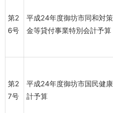
第2
平成24年度御坊市同和対
6号
金等貸付事業特別会計予算
第2
平成24年度御坊市国民健
7号
計予算