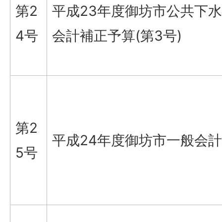
第2
平成23年度御坊市公共下
4号
会計補正予算(第3号)
第2
平成24年度御坊市一般会
5号