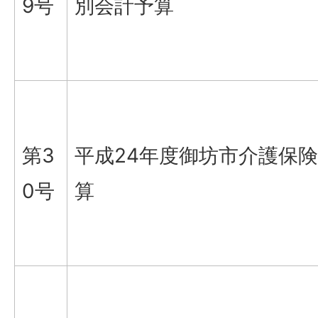
9号
別会計予算
第3
平成24年度御坊市介護保
0号
算