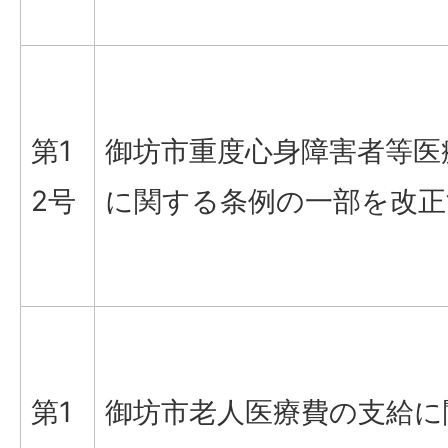
第1
御坊市重度心身障害者等医
2号
に関する条例の一部を改正
第1
御坊市老人医療費の支給に