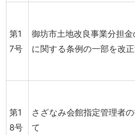
第1
御坊市土地改良事業分担金
7号
に関する条例の一部を改正
第1
さざなみ会館指定管理者の
8号
て