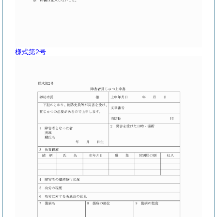
様式第2号