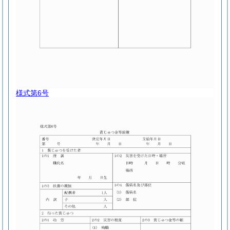
様式第6号