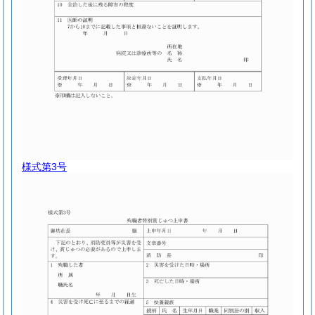
様式第3号