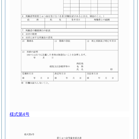
様式第4号