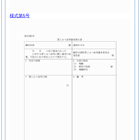
様式第5号