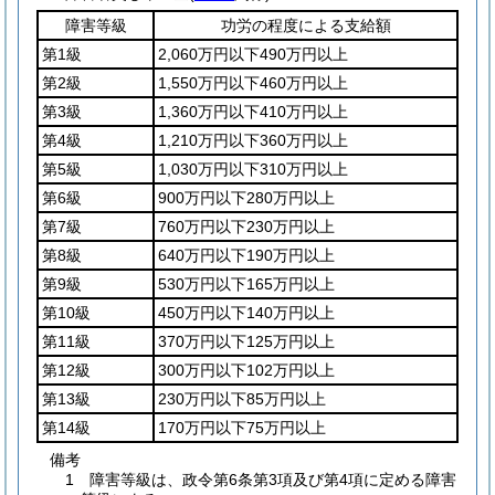
障害等級
功労の程度による支給額
第1級
2,060万円以下490万円以上
第2級
1,550万円以下460万円以上
第3級
1,360万円以下410万円以上
第4級
1,210万円以下360万円以上
第5級
1,030万円以下310万円以上
第6級
900万円以下280万円以上
第7級
760万円以下230万円以上
第8級
640万円以下190万円以上
第9級
530万円以下165万円以上
第10級
450万円以下140万円以上
第11級
370万円以下125万円以上
第12級
300万円以下102万円以上
第13級
230万円以下85万円以上
第14級
170万円以下75万円以上
備考
1 障害等級は、政令第6条第3項及び第4項に定める障害