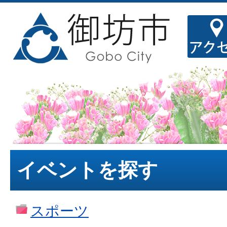
イベントを探す
スポーツ