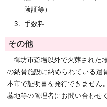
険証等）
手数料
その他
御坊市斎場以外で火葬された場
の納骨施設に納められている遺
本市で証明書を発行できません
墓地等の管理者にお問い合わせ