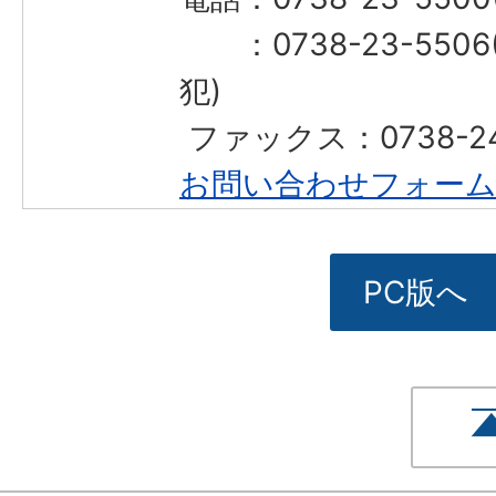
：0738-23-550
犯)
​​​​​​​ ファックス：0738-
お問い合わせフォー
PC版へ