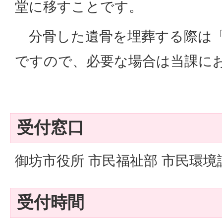
堂に移すことです。
分骨した遺骨を埋葬する際は「
ですので、必要な場合は当課に
受付窓口
御坊市役所 市民福祉部 市民環境課
受付時間