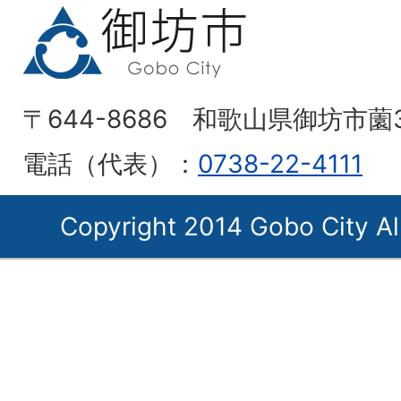
〒644-8686 和歌山県御坊市薗
電話（代表）：
0738-22-4111
Copyright 2014 Gobo City Al