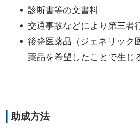
診断書等の文書料
交通事故などにより第三者
後発医薬品（ジェネリック
薬品を希望したことで生じ
助成方法