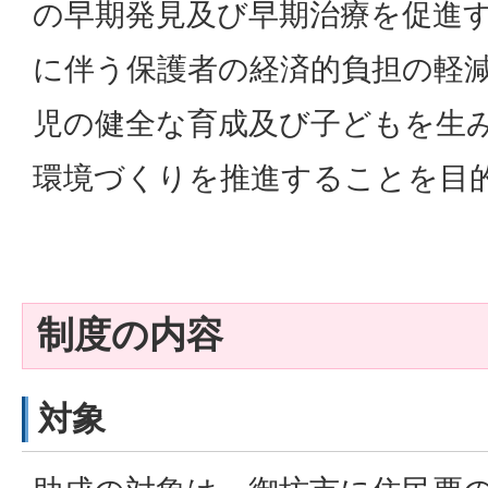
の早期発見及び早期治療を促進
に伴う保護者の経済的負担の軽
児の健全な育成及び子どもを生
環境づくりを推進することを目
制度の内容
対象