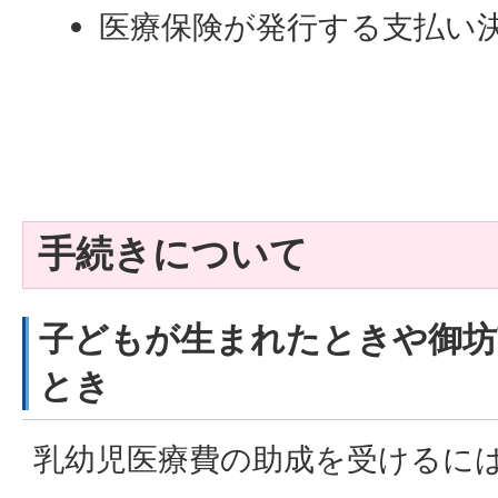
医療保険が発行する支払い
手続きについて
子どもが生まれたときや御坊
とき
乳幼児医療費の助成を受けるに