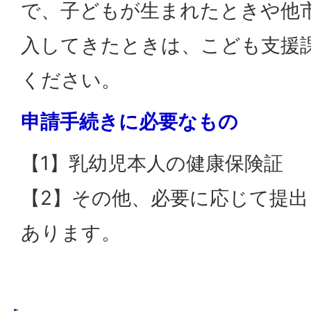
で、子どもが生まれたときや他
入してきたときは、こども支援
ください。
申請手続きに必要なもの
【1】乳幼児本人の健康保険証
【2】その他、必要に応じて提
あります。