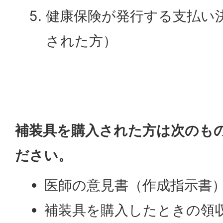
健康保険が発行する支払い決
された方）
補装具を購入された方は次のも
ださい。
医師の意見書（作成指示書
補装具を購入したときの領