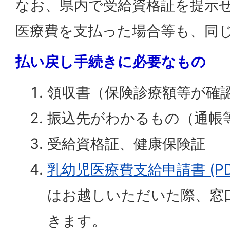
なお、県内で受給資格証を提示
医療費を支払った場合等も、同
払い戻し手続きに必要なもの
領収書（保険診療額等が確
振込先がわかるもの（通帳
受給資格証、健康保険証
乳幼児医療費支給申請書 (PDF
はお越しいただいた際、窓
きます。