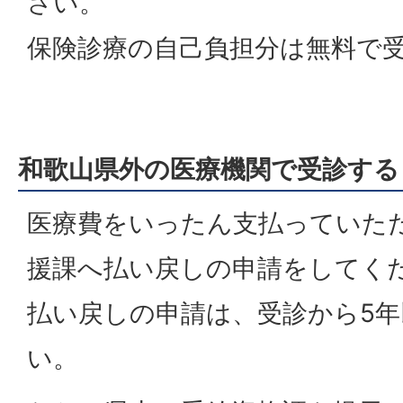
さい。
保険診療の自己負担分は無料で
和歌山県外の医療機関で受診する
医療費をいったん支払っていた
援課へ払い戻しの申請をしてく
払い戻しの申請は、受診から5
い。