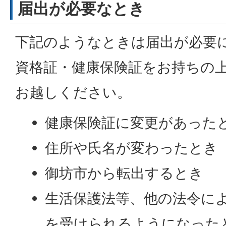
届出が必要なとき
下記のようなときは届出が必要
資格証・健康保険証をお持ちの
お越しください。
健康保険証に変更があった
住所や氏名が変わったとき
御坊市から転出するとき
生活保護法等、他の法令に
を受けられるようになった