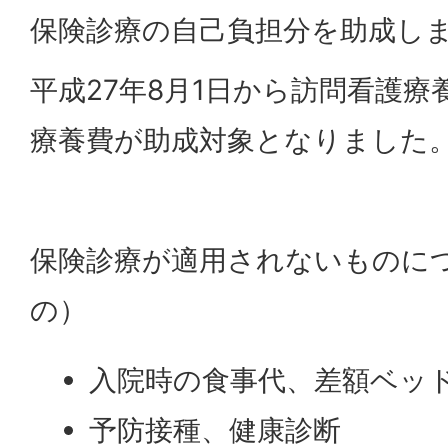
保険診療の自己負担分を助成し
平成27年8月1日から訪問看護
療養費が助成対象となりました
保険診療が適用されないものに
の）
入院時の食事代、差額ベッ
予防接種、健康診断