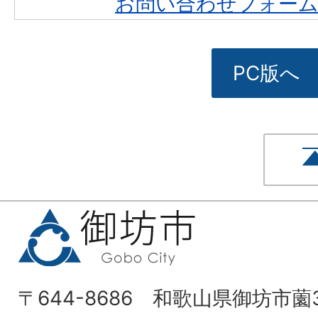
お問い合わせフォー
PC版へ
〒644-8686 和歌山県御坊市薗