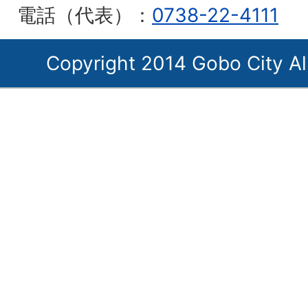
電話（代表）：
0738-22-4111
Copyright 2014 Gobo City Al