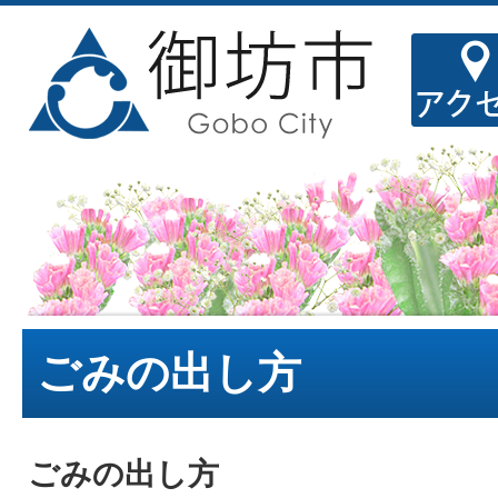
ごみの出し方
ごみの出し方