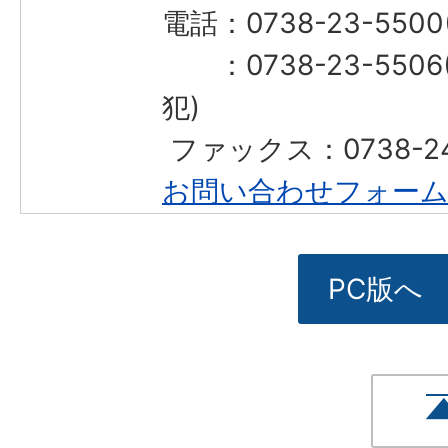
電話：0738-23-55
：0738-23-550
犯)
​​​​​​​ ファックス：0738-
お問い合わせフォー
PC版へ