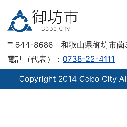
〒644-8686 和歌山県御坊市薗
電話（代表）：
0738-22-4111
Copyright 2014 Gobo City Al