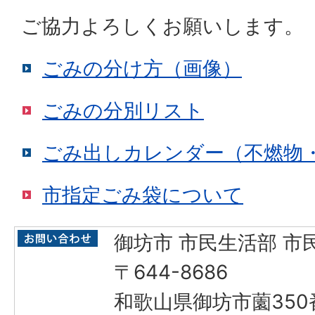
ご協力よろしくお願いします。
ごみの分け方（画像）
ごみの分別リスト
ごみ出しカレンダー（不燃物
市指定ごみ袋について
御坊市 市民生活部 市
〒644-8686
和歌山県御坊市薗350