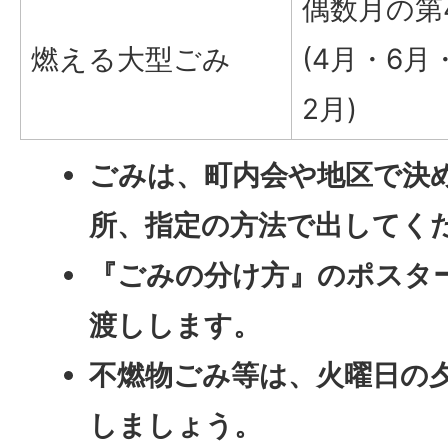
偶数月の第
燃える大型ごみ
(4月・6月
2月)
ごみは、町内会や地区で決
所、指定の方法で出してく
『ごみの分け方』のポスタ
渡しします。
不燃物ごみ等は、火曜日の
しましょう。