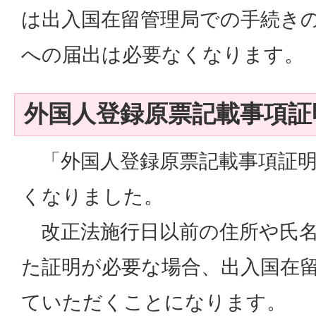
は出入国在留管理局での手続き
への届出は必要なくなります。
外国人登録原票記載事項証
「外国人登録原票記載事項証明
くなりました。
改正法施行日以前の住所や氏名
た証明が必要な場合、出入国在
ていただくことになります。