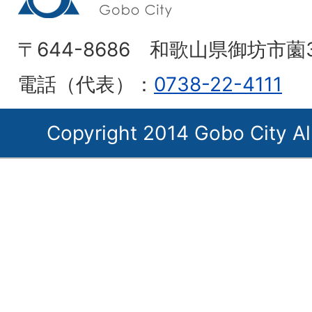
〒644-8686 和歌山県御坊市薗
電話（代表）：
0738-22-4111
Copyright 2014 Gobo City Al