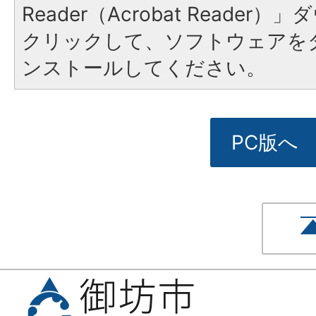
Reader（Acrobat Reade
クリックして、ソフトウェアを
ンストールしてください。
PC版へ