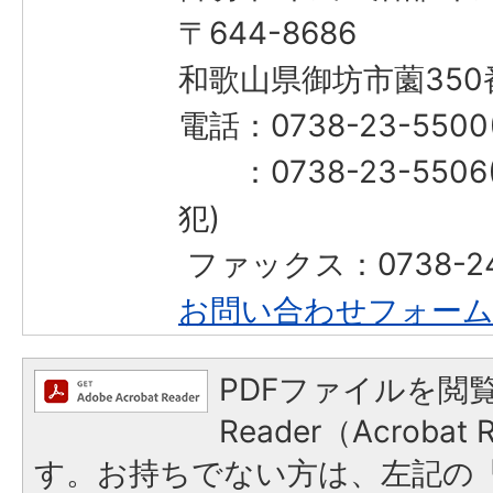
〒644-8686
和歌山県御坊市薗350
電話：0738-23-55
：0738-23-550
犯)
​​​​​​​ ファックス：0738-
お問い合わせフォー
PDFファイルを閲覧
Reader（Acroba
す。お持ちでない方は、左記の「A