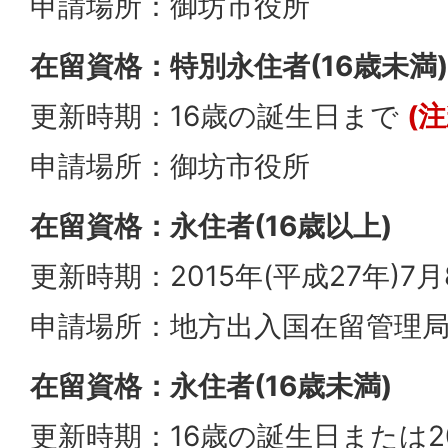
申請場所：御坊市役所
在留資格：特別永住者(16歳未満)
更新時期：16歳の誕生日まで
(注
申請場所：御坊市役所
在留資格：永住者(16歳以上)
更新時期：2015年(平成27年)7
申請場所：地方出入国在留管理
在留資格：永住者(16歳未満)
更新時期：16歳の誕生日または201