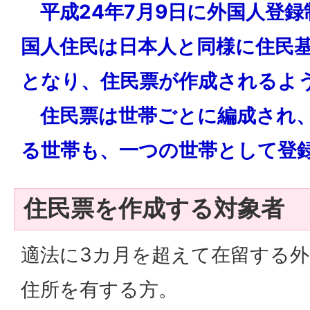
平成24年7月9日に外国人登録
国人住民は日本人と同様に住民
となり、住民票が作成されるよ
住民票は世帯ごとに編成され、
る世帯も、一つの世帯として登
住民票を作成する対象者
適法に3カ月を超えて在留する
住所を有する方。