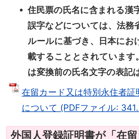
住民票の氏名に含まれる漢
誤字などについては、法務
ルールに基づき、日本にお
載することとされています
は変換前の氏名文字の表記
在留カード又は特別永住者証
について (PDFファイル: 341.
外国人登録証明書が「在留