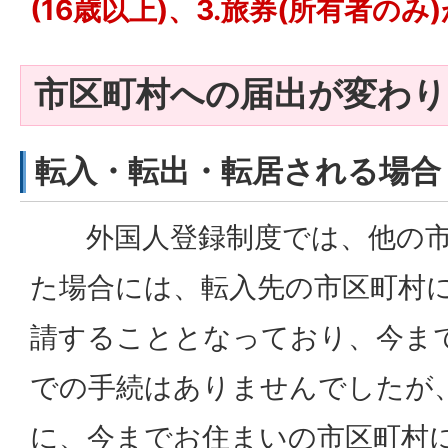
(16歳以上)、3.旅券(所有者の
市区町村への届出が変わ
転入・転出・転居される場合
外国人登録制度では、他の市
た場合には、転入先の市区町村
請することとなっており、今ま
での手続はありませんでしたが
に、今までお住まいの市区町村