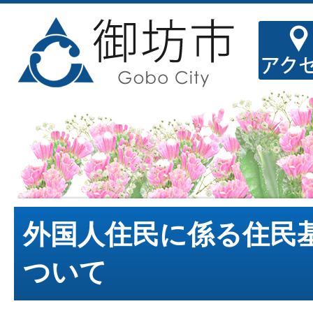
外国人住民に係る住民
ついて