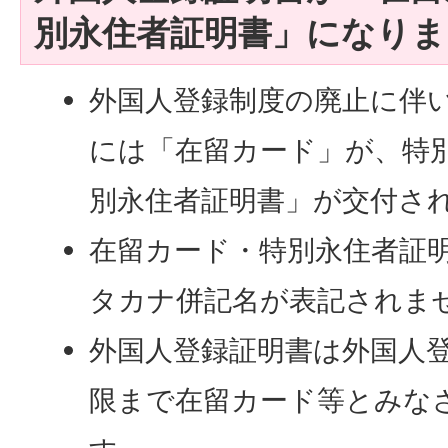
別永住者証明書」になりま
外国人登録制度の廃止に伴
には「在留カード」が、特
別永住者証明書」が交付さ
在留カード・特別永住者証
タカナ併記名が表記されま
外国人登録証明書は外国人
限まで在留カード等とみな