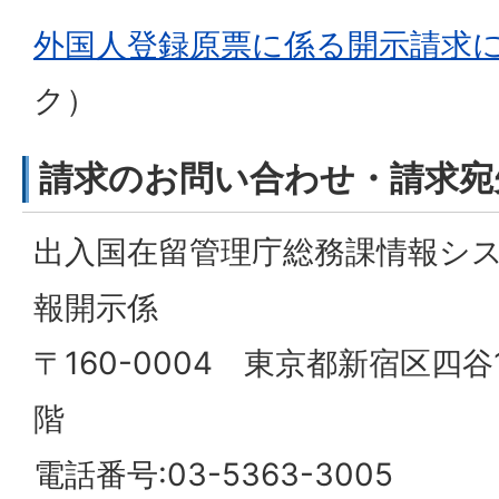
外国人登録原票に係る開示請求
ク）
請求のお問い合わせ・請求宛
出入国在留管理庁総務課情報シ
報開示係
〒160-0004 東京都新宿区四谷
階
電話番号:03-5363-3005