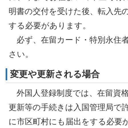
明書の交付を受けた後、転入先
する必要があります。
必ず、在留カード・特別永住者
さい。
変更や更新される場合
外国人登録制度では、在留資格
更新等の手続きは入国管理局で
に市区町村にも届出をする必要