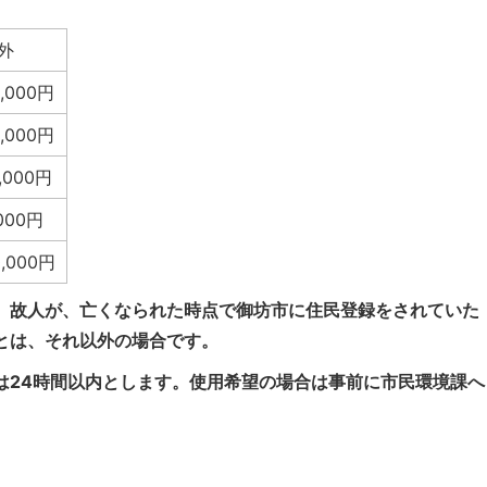
外
5,000円
6,000円
2,000円
,000円
0,000円
、故人が、亡くなられた時点で御坊市に住民登録をされていた
とは、それ以外の場合です。
は24時間以内とします。使用希望の場合は事前に市民環境課へ