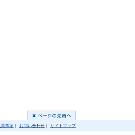
免責事項
｜
お問い合わせ
｜
サイトマップ