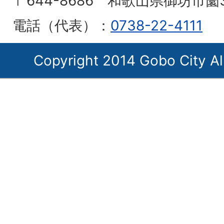
〒644-8686 和歌山県御坊市薗
電話（代表）：
0738-22-4111
Copyright 2014 Gobo City Al