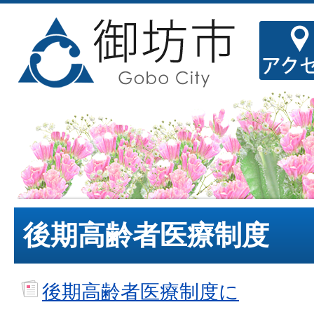
後期高齢者医療制度
後期高齢者医療制度に