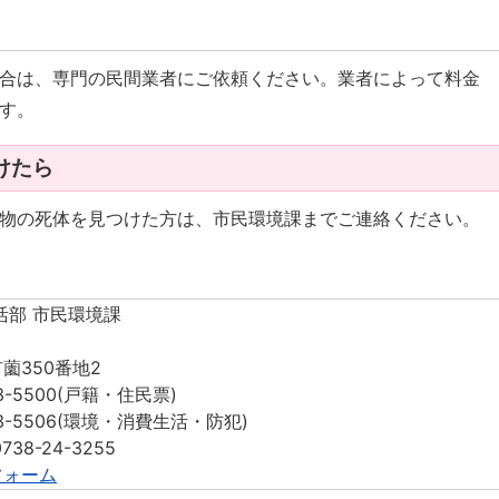
合は、専門の民間業者にご依頼ください。業者によって料金
す。
けたら
物の死体を見つけた方は、市民環境課までご連絡ください。
活部 市民環境課
薗350番地2
3-5500(戸籍・住民票)
-5506(環境・消費生活・防犯)
：0738-24-3255
フォーム