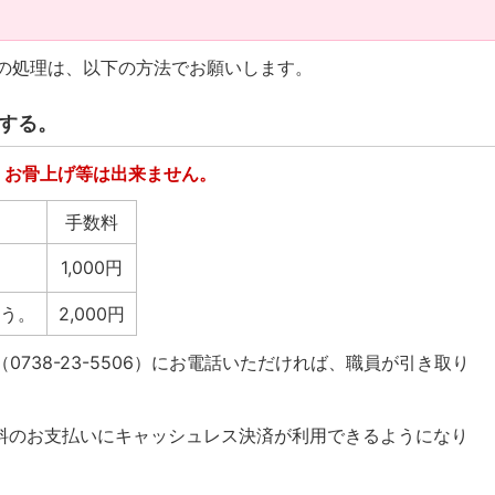
体の処理は、以下の方法でお願いします。
する。
、お骨上げ等は出来ません。
手数料
1,000円
う。
2,000円
738-23-5506）にお電話いただければ、職員が引き取り
手数料のお支払いにキャッシュレス決済が利用できるようになり