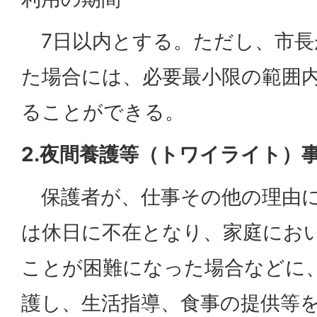
7日以内とする。ただし、市長
た場合には、必要最小限の範囲
ることができる。
2.夜間養護等（トワイライト）
保護者が、仕事その他の理由に
は休日に不在となり、家庭にお
ことが困難になった場合などに
護し、生活指導、食事の提供等