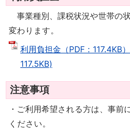
事業種別、課税状況や世帯の状
変わります。
利用負担金（PDF：117.4KB）
117.5KB)
注意事項
・ご利用希望される方は、事前
ください。