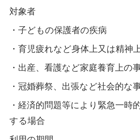
対象者
・子どもの保護者の疾病
・育児疲れなど身体上又は精神
・出産、看護など家庭養育上の
・冠婚葬祭、出張など社会的な
・経済的問題等により緊急一時
する場合
利用の期間