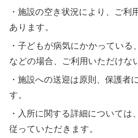
・施設の空き状況により、ご利
あります。
・子どもが病気にかかっている
などの場合、ご利用いただけな
・施設への送迎は原則、保護者
す。
・入所に関する詳細については
従っていただきます。