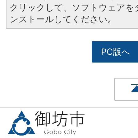
クリックして、ソフトウェアを
ンストールしてください。
PC版へ