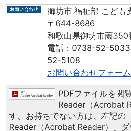
御坊市 福祉部 こども
〒644-8686
和歌山県御坊市薗350
電話：0738-52-503
52-5108
お問い合わせフォー
PDFファイルを閲覧
Reader（Acroba
す。お持ちでない方は、左記の「A
Reader（Acrobat Reade