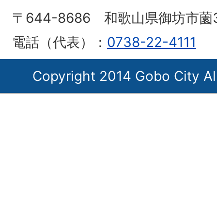
〒644-8686 和歌山県御坊市薗
電話（代表）：
0738-22-4111
Copyright 2014 Gobo City Al