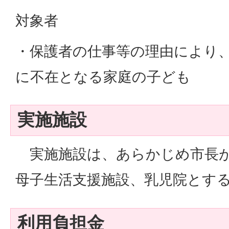
対象者
・保護者の仕事等の理由により
に不在となる家庭の子ども
実施施設
実施施設は、あらかじめ市長が
母子生活支援施設、乳児院とす
利用負担金