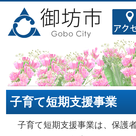
子育て短期支援事業
子育て短期支援事業は、保護者