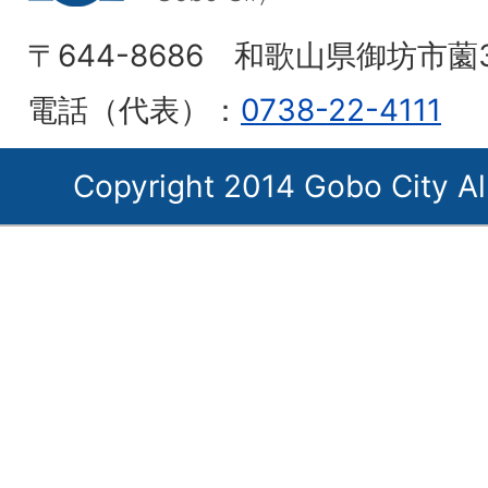
〒644-8686 和歌山県御坊市薗
電話（代表）：
0738-22-4111
Copyright 2014 Gobo City Al