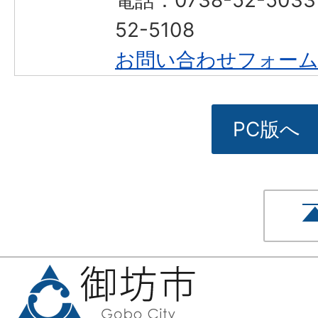
52-5108
お問い合わせフォー
PC版へ