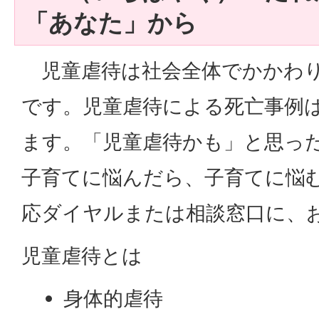
「あなた」から
児童虐待は社会全体でかかわり
です。児童虐待による死亡事例は
ます。「児童虐待かも」と思っ
子育てに悩んだら、子育てに悩
応ダイヤルまたは相談窓口に、
児童虐待とは
身体的虐待