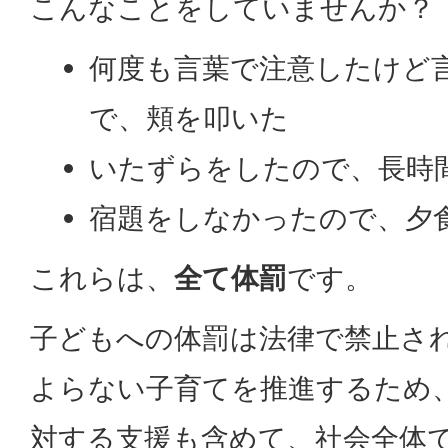
こんなことをしていませんか？
何度も言葉で注意したけど
で、頬を叩いた
いたずらをしたので、長時
宿題をしなかったので、夕
これらは、
全て体罰
です。
子どもへの体罰は法律で禁止さ
よらない子育てを推進するため
対する支援も含めて、社会全体