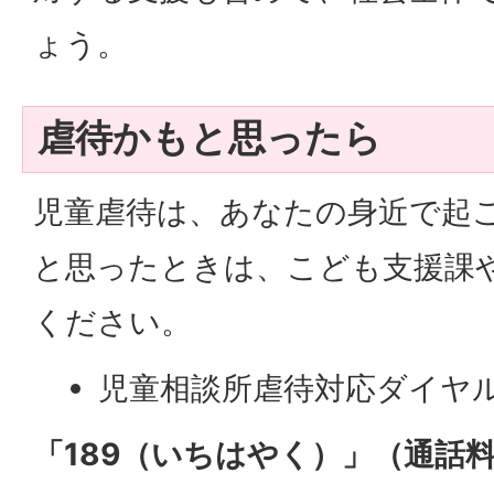
ょう。
虐待かもと思ったら
児童虐待は、あなたの身近で起
と思ったときは、こども支援課
ください。
児童相談所虐待対応ダイヤ
「189（いちはやく）」（通話