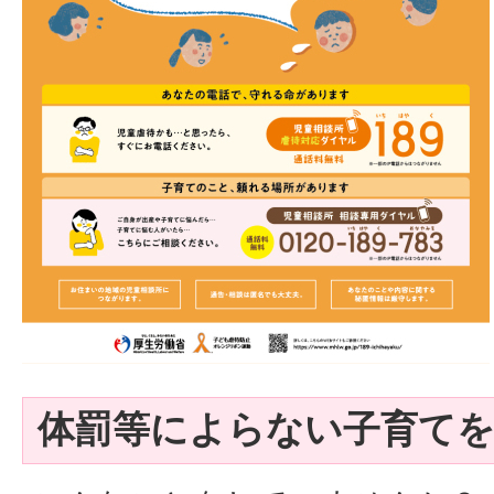
体罰等によらない子育て