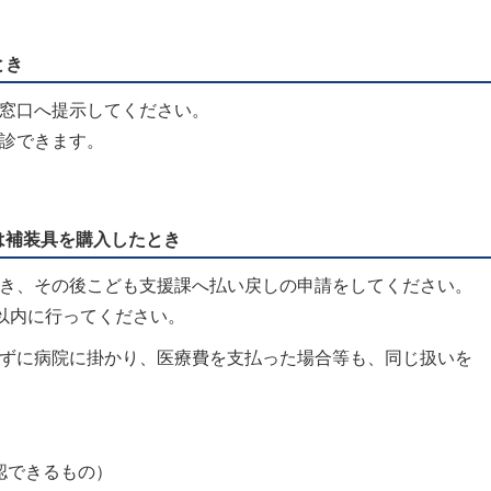
とき
窓口へ提示してください。
診できます。
は補装具を購入したとき
き、その後こども支援課へ払い戻しの申請をしてください。
以内に行ってください。
ずに病院に掛かり、医療費を支払った場合等も、同じ扱いを
認できるもの）