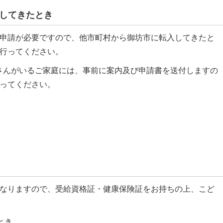
してきたとき
申請が必要ですので、他市町村から御坊市に転入してきたと
行ってください。
さんがいるご家庭には、事前に案内及び申請書を送付しますの
ってください。
なりますので、受給資格証・健康保険証をお持ちの上、こど
とき