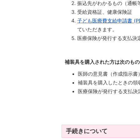
振込先がわかるもの（通帳
受給資格証、健康保険証
子ども医療費支給申請書 (PDF
ていただきます。
医療保険が発行する支払決定
補装具を購入された方は次のもの
医師の意見書（作成指示書
補装具を購入したときの領
医療保険が発行する支払決
手続きについて