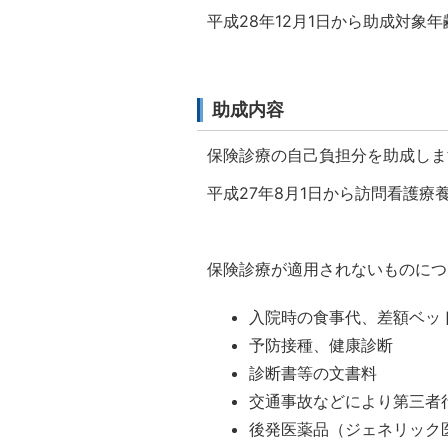
平成28年12月1日から助成対象
助成内容
保険診療の自己負担分を助成しま
平成27年8月1日から訪問看護
保険診療が適用されないものにつ
入院時の食事代、差額ベッ
予防接種、健康診断
診断書等の文書料
交通事故などにより第三者
後発医薬品（ジェネリック