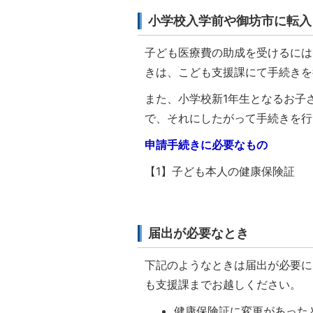
小学校入学前や御坊市に転入
子ども医療費の助成を受けるには
きは、こども支援課にて手続きを
また、小学校新1年生となるお子
で、それにしたがって手続きを行
申請手続きに必要なもの
【1】子ども本人の健康保険証
届出が必要なとき
下記のようなときは届出が必要に
も支援課までお越しください。
健康保険証に変更があった