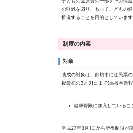
子どもの医療費の一部をその保護
の軽減を図り、もってこどもの健
推進することを目的としています
制度の内容
対象
助成の対象は、御坊市に住民票の
後最初の3月31日まで(高校卒業
健康保険に加入しているこ
平成27年8月1日から所得制限が