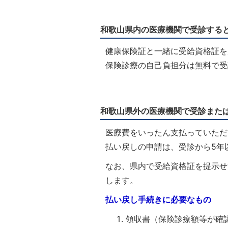
和歌山県内の医療機関で受診する
健康保険証と一緒に受給資格証を
保険診療の自己負担分は無料で受
和歌山県外の医療機関で受診また
医療費をいったん支払っていただ
払い戻しの申請は、受診から5年
なお、県内で受給資格証を提示せ
します。
払い戻し手続きに必要なもの
領収書（保険診療額等が確