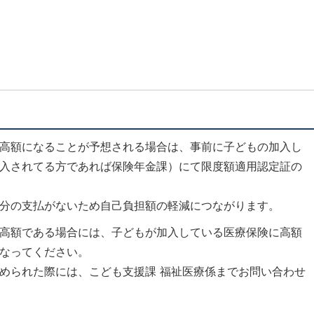
高額になることが予想される場合は、事前に子どもの加入し
入されてる方であれば保険年金課）にて限度額適用認定証の
分の支払がないため自己負担額の軽減につながります。
高額である場合には、子どもが加入している医療保険に高額
なってください。
められた際には、こども支援課 福祉医療係までお問い合わせ