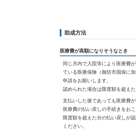
助成方法
医療費が高額になりそうなとき
同じ月内で入院等により医療費が
ている医療保険（御坊市国保に加
申請をお願いします。
認められた場合は限度額を超えた
支払いした後であっても医療費が
医療費の払い戻しの手続きをおこ
限度額を超えた分の払い戻しが認
ください。