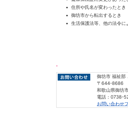
住所や氏名が変わったとき
御坊市から転出するとき
生活保護法等、他の法令に
御坊市 福祉部
〒644-8686
和歌山県御坊市
電話：0738-5
お問い合わせ