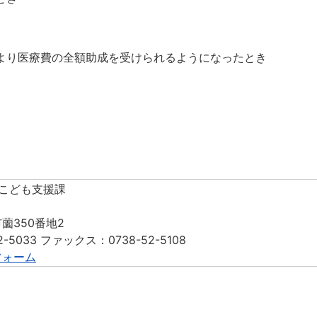
より医療費の全額助成を受けられるようになったとき
 こども支援課
薗350番地2
2-5033 ファックス：0738-52-5108
フォーム