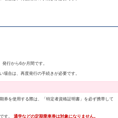
、発行から6か月間です。
い場合は、再度発行の手続きが必要です。
期券を使用する際は、「特定者資格証明書」を必ず携帯して
みです。
通学などの定期乗車券は対象になりません。