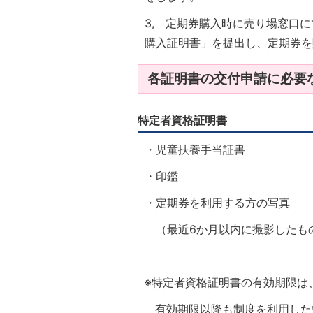
3, 定期券購入時に売り場窓口
購入証明書」を提出し、定期券を
各証明書の交付申請に必要
特定者資格証明書
・児童扶養手当証書
・印鑑
・定期券を利用する方の写真
（最近6か月以内に撮影したもの
※特定者資格証明書の有効期限は
有効期限以降も制度を利用した