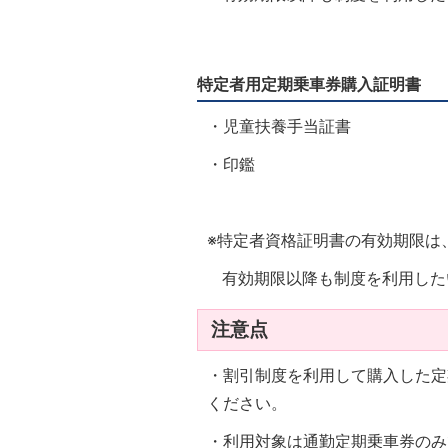
特定者用定期乗車券購入証明書
・児童扶養手当証書
・印鑑
※特定者資格証明書の有効期限は
有効期限以降も制度を利用した
注意点
・割引制度を利用して購入した定
ください。
・利用対象は通勤定期乗車券の