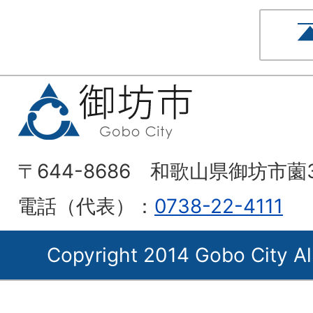
〒644-8686 和歌山県御坊市薗
電話（代表）：
0738-22-4111
Copyright 2014 Gobo City Al