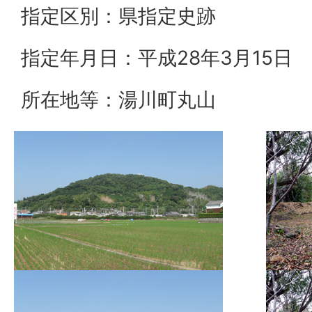
指定区別：県指定史跡
指定年月日：平成28年3月15日
所在地等：湯川町丸山