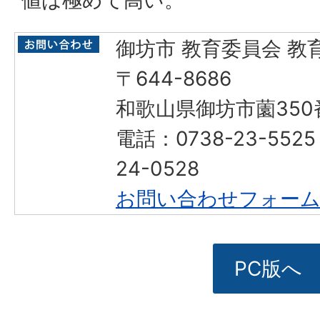
値は極めて高い。
御坊市 教育委員会 教
〒644-8686
和歌山県御坊市薗350
電話：0738-23-552
24-0528
お問い合わせフォー
PC版へ