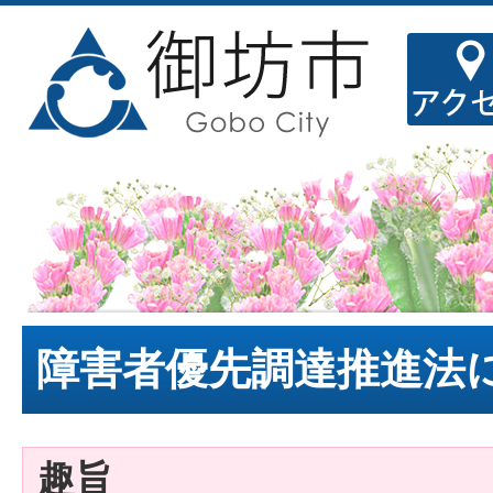
障害者優先調達推進法
趣旨