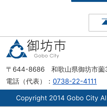
〒644-8686 和歌山県御坊市薗
電話（代表）：
0738-22-4111
Copyright 2014 Gobo City Al