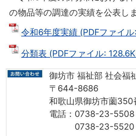
の物品等の調達の実績を公表し
令和6年度実績 (PDFファイル: 1
分類表 (PDFファイル: 128.6K
御坊市 福祉部 社会福
〒644-8686
和歌山県御坊市薗350
電話：0738-23-55
0738-23-552