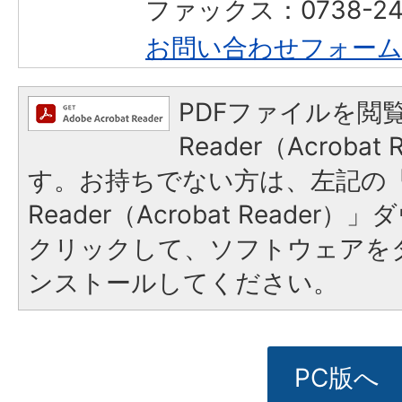
ファックス：0738-2
お問い合わせフォー
PDFファイルを閲覧
Reader（Acroba
す。お持ちでない方は、左記の「A
Reader（Acrobat Reade
クリックして、ソフトウェアを
ンストールしてください。
PC版へ