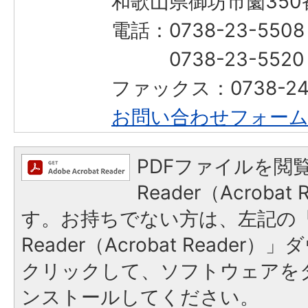
和歌山県御坊市薗350
電話：0738-23-55
0738-23-552
ファックス：0738-2
お問い合わせフォー
PDFファイルを閲覧
Reader（Acroba
す。お持ちでない方は、左記の「A
Reader（Acrobat Reade
クリックして、ソフトウェアを
ンストールしてください。