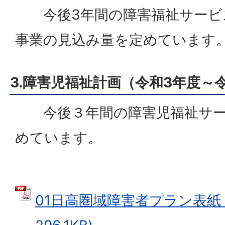
今後3年間の障害福祉サービ
事業の見込み量を定めています
3.障害児福祉計画（令和3年度～
今後３年間の障害児福祉サー
めています。
01日高圏域障害者プラン表紙 (