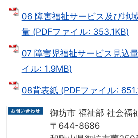
06 障害福祉サービス及び地
量 (PDFファイル: 353.1KB)
07 障害児福祉サービス見込量
イル: 1.9MB)
08背表紙 (PDFファイル: 651.
御坊市 福祉部 社会福
〒644-8686