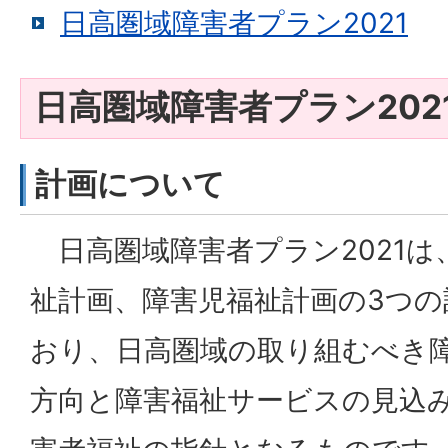
日高圏域障害者プラン2021
日高圏域障害者プラン202
計画について
日高圏域障害者プラン2021は
祉計画、障害児福祉計画の3つ
おり、日高圏域の取り組むべき
方向と障害福祉サービスの見込