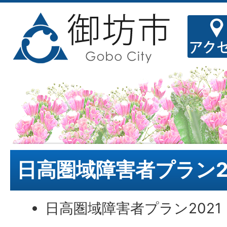
日高圏域障害者プラン2
日高圏域障害者プラン2021