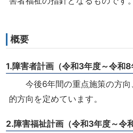
害者福祉の指針となるものです
概要
1.障害者計画（令和3年度～令和
今後6年間の重点施策の方向
的方向を定めています。
2.障害福祉計画（令和3年度～令