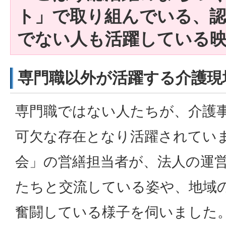
ト」で取り組んでいる、
でない人も活躍している
専門職以外が活躍する介護現
専門職ではない人たちが、介護
可欠な存在となり活躍されてい
会」の営繕担当者が、法人の運
たちと交流している姿や、地域
奮闘している様子を伺いました