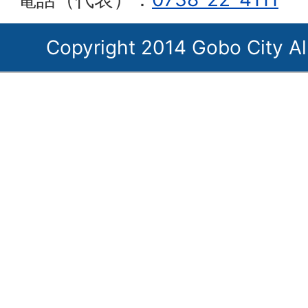
Copyright 2014 Gobo City Al