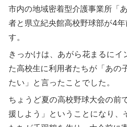
市内の地域密着型介護事業所「
者と県立紀央館高校野球部が4
す。
きっかけは、あがら花まるにイ
た高校生に利用者たちが「あの
たい」と言ったことでした。
ちょうど夏の高校野球大会の前
援しよう」ということになり、