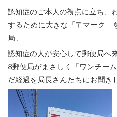
認知症のご本人の視点に立ち、
するために大きな「〒マーク」
局。
認知症の人が安心して郵便局へ
8郵便局がまさしく「ワンチー
だ経過を局長さんたちにお聞き