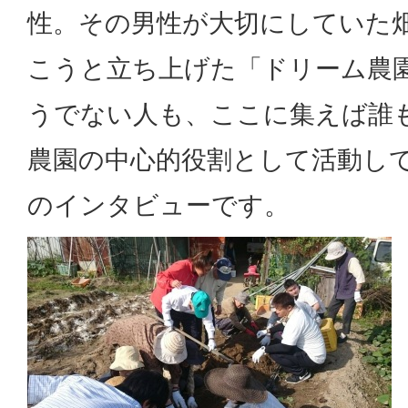
性。その男性が大切にしていた
こうと立ち上げた「ドリーム農
うでない人も、ここに集えば誰
農園の中心的役割として活動し
のインタビューです。