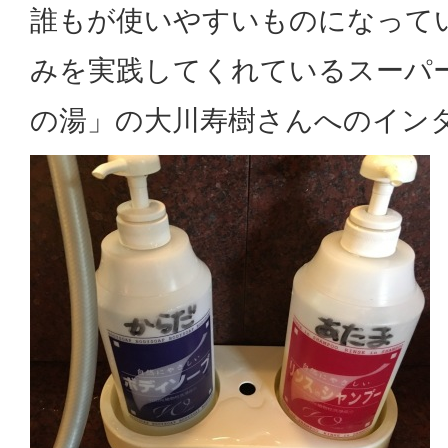
誰もが使いやすいものになって
みを実践してくれているスーパ
の湯」の大川寿樹さんへのイン