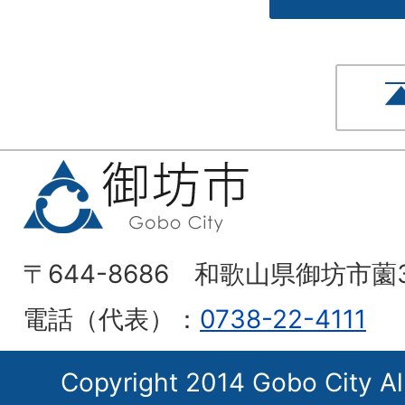
〒644-8686 和歌山県御坊市薗
電話（代表）：
0738-22-4111
Copyright 2014 Gobo City Al