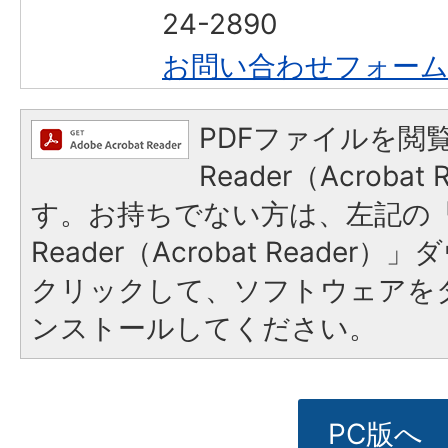
24-2890
お問い合わせフォー
PDFファイルを閲覧
Reader（Acroba
す。お持ちでない方は、左記の「A
Reader（Acrobat Reade
クリックして、ソフトウェアを
ンストールしてください。
PC版へ