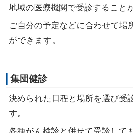
地域の医療機関で受診すること
ご自分の予定などに合わせて場
ができます。
集団健診
決められた日程と場所を選び受
す。
各種がん検診と併せて受診しても