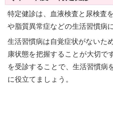
特定健診は、血液検査と尿検査
や脂質異常症などの生活習慣病
生活習慣病は自覚症状がないた
康状態を把握することが大切です
を受診することで、生活習慣病
に役立てましょう。