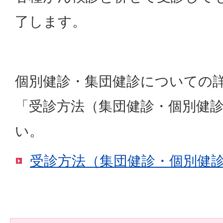
了します。
個別健診・集団健診についての
「受診方法（集団健診・個別健
い。
受診方法（集団健診・個別健