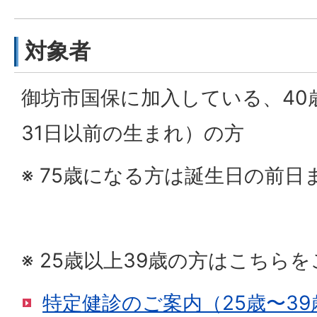
対象者
御坊市国保に加入している、40
31日以前の生まれ）の方
※ 75歳になる方は誕生日の前日
※ 25歳以上39歳の方はこちら
特定健診のご案内（25歳〜3