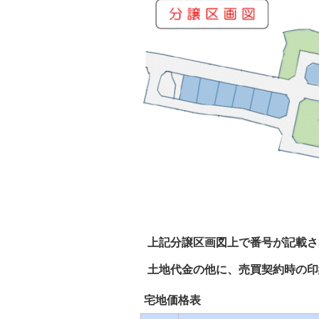
上記分譲区画図上で番号が記載さ
土地代金の他に、売買契約時の印
宅地価格表