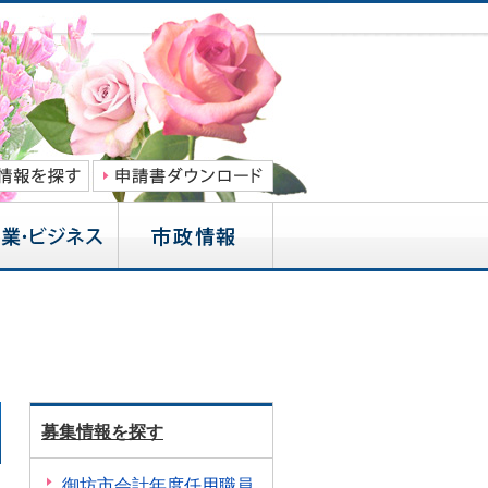
募集情報を探す
御坊市会計年度任用職員