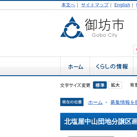
本文へ
｜
サイトマップ
｜
English
｜
ホーム
募集情報を
北塩屋中山団地分譲区