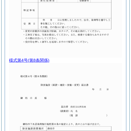
様式第4号
(第8条関係)