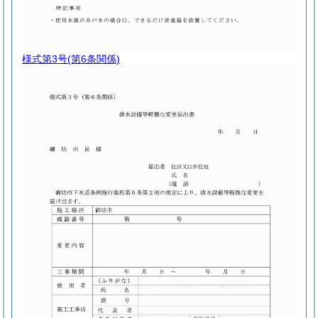
様式第3号
(第6条関係)