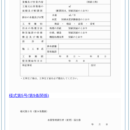
様式第5号
(第9条関係)