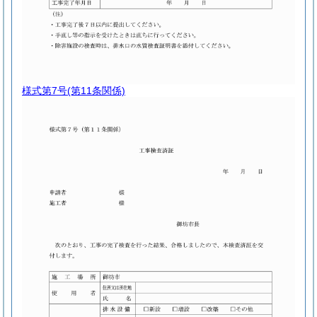
様式第7号
(第11条関係)