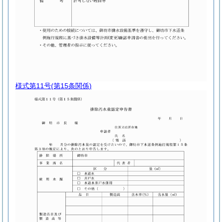
様式第11号
(第15条関係)