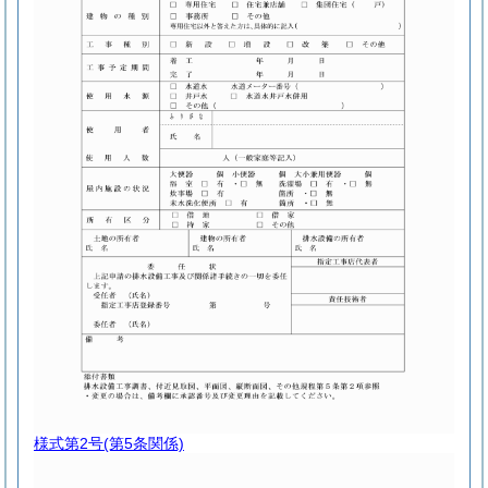
様式第2号
(第5条関係)