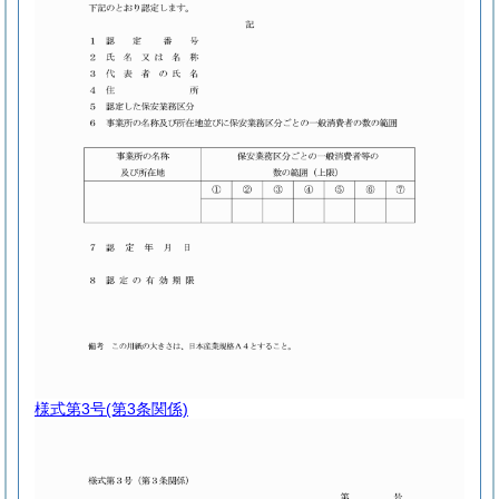
様式第3号
(第3条関係)