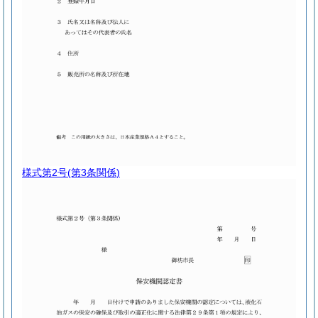
様式第2号
(第3条関係)