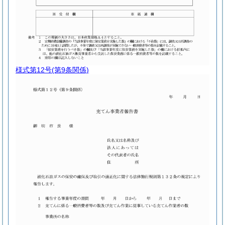
様式第12号
(第9条関係)