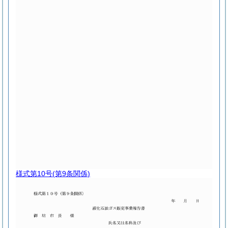
様式第10号
(第9条関係)