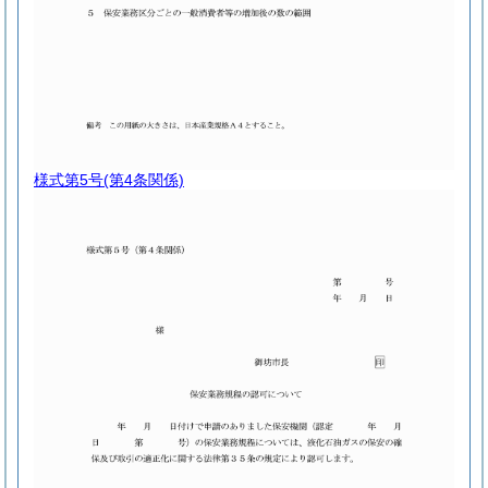
様式第5号
(第4条関係)