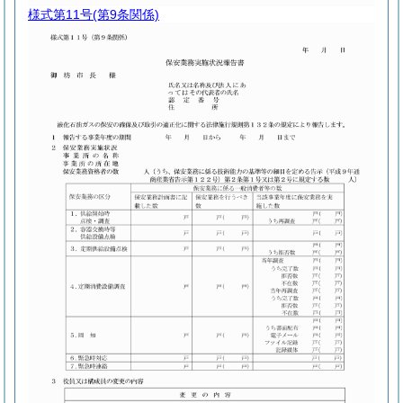
様式第11号
(第9条関係)