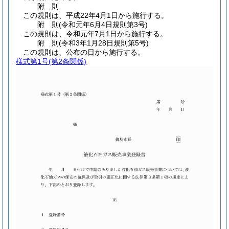
附
則
この規則は、平成22年4月1日から施行する。
附
則
(令和元年6月4日
規則第3号)
この規則は、令和元年7月1日から施行する。
附
則
(令和3年1月28日
規則第5号)
この規則は、公布の日から施行する。
様式第1号
(第2条関係)