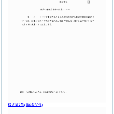
様式第7号
(第6条関係)