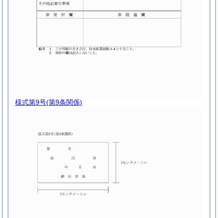
様式第9号
(第9条関係)