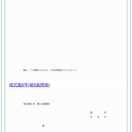
様式第6号
(第5条関係)