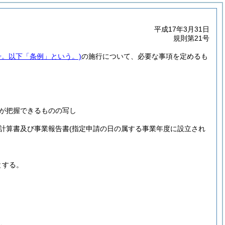
平成17年3月31日
規則第21号
2号。以下「条例」という。)
の施行について、必要な事項を定めるも
が把握できるものの写し
計算書及び事業報告書
(指定申請の日の属する事業年度に設立され
とする。