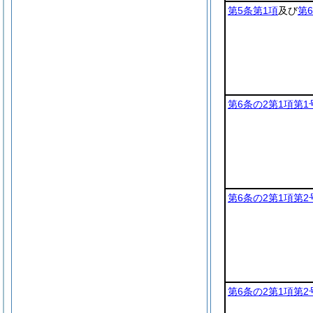
第5条第1項
及び
第
第6条の2第1項第1
第6条の2第1項第2
第6条の2第1項第2