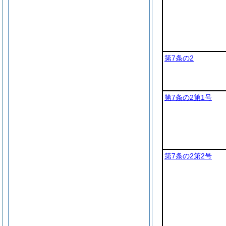
第7条の2
第7条の2第1号
第7条の2第2号