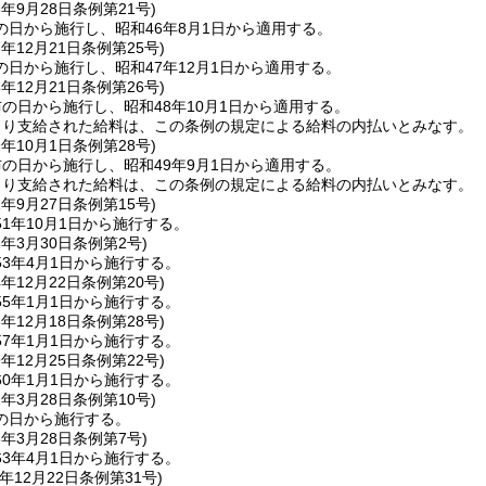
6年9月28日
条例第21号)
の日から施行し、昭和46年8月1日から適用する。
7年12月21日
条例第25号)
日から施行し、昭和47年12月1日から適用する。
8年12月21日
条例第26号)
の日から施行し、昭和48年10月1日から適用する。
より支給された給料は、この条例の規定による給料の内払いとみなす。
9年10月1日
条例第28号)
の日から施行し、昭和49年9月1日から適用する。
より支給された給料は、この条例の規定による給料の内払いとみなす。
1年9月27日
条例第15号)
1年10月1日から施行する。
3年3月30日
条例第2号)
3年4月1日から施行する。
4年12月22日
条例第20号)
5年1月1日から施行する。
6年12月18日
条例第28号)
7年1月1日から施行する。
9年12月25日
条例第22号)
0年1月1日から施行する。
2年3月28日
条例第10号)
の日から施行する。
3年3月28日
条例第7号)
3年4月1日から施行する。
年12月22日
条例第31号)