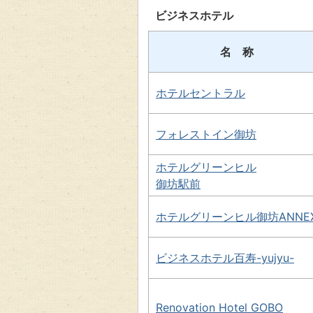
ビジネスホテル
名 称
ホテルセントラル
フォレストイン御坊
ホテルグリーンヒル
御坊駅前
ホテルグリーンヒル御坊ANNE
ビジネスホテル百寿-yujyu-
Renovation Hotel GOBO