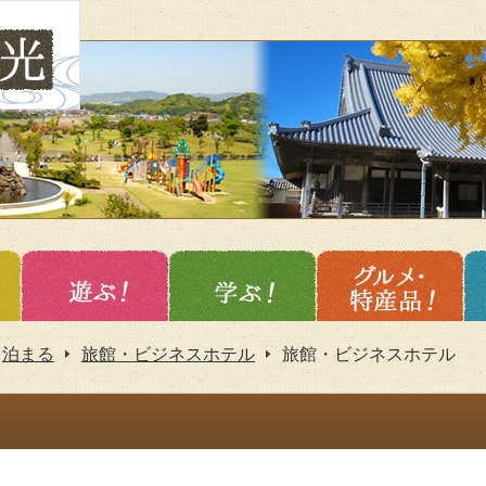
泊まる
旅館・ビジネスホテル
旅館・ビジネスホテル