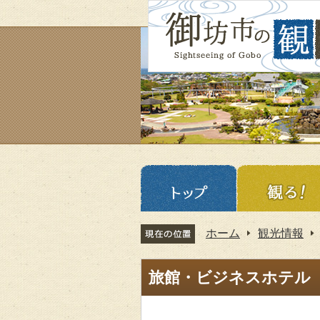
ホーム
観光情報
旅館・ビジネスホテル