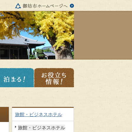
旅館・ビジネスホテル
旅館・ビジネスホテル