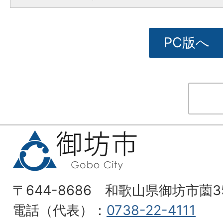
PC版へ
〒644-8686 和歌山県御坊市薗3
電話（代表）：
0738-22-4111