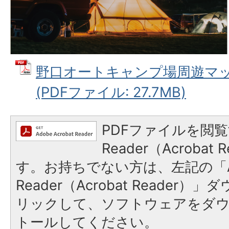
野口オートキャンプ場周遊マップ
(PDFファイル: 27.7MB)
PDFファイルを閲覧
Reader（Acroba
す。お持ちでない方は、左記の「A
Reader（Acrobat Reade
リックして、ソフトウェアをダ
トールしてください。