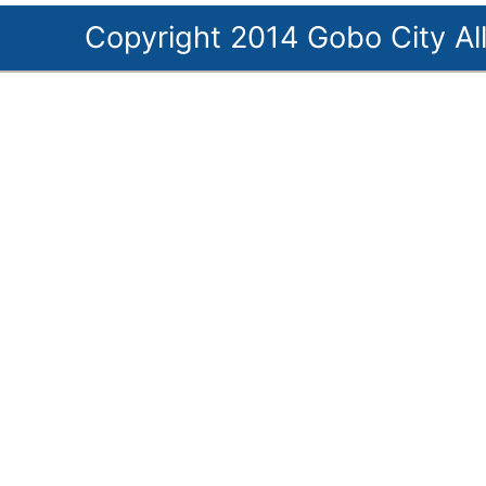
Copyright 2014 Gobo City All