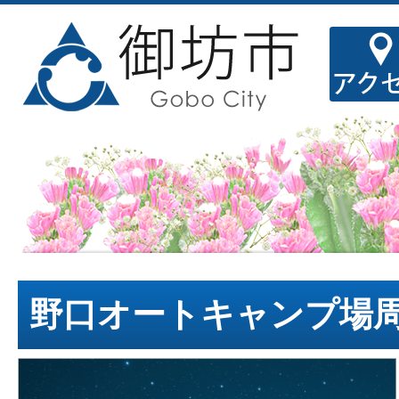
野口オートキャンプ場