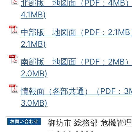
北部版 地図面（PDF：4MB） 
4.1MB)
中部版 地図面（PDF：2.1MB
2.1MB)
南部版 地図面（PDF：2MB） 
2.0MB)
情報面（各部共通）（PDF：3M
3.0MB)
御坊市 総務部 危機管