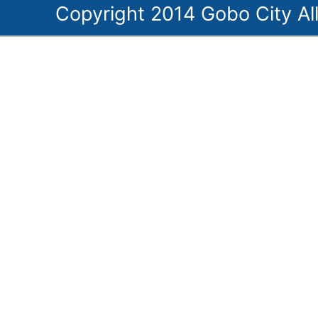
Copyright 2014 Gobo City All