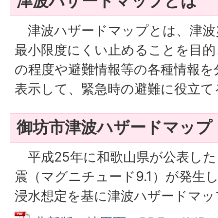
津波ハザードマップとは
津波ハザードマップとは、津波
最小限度にくい止めることを目的
の程度や避難情報等の各種情報を
表示して、緊急時の避難に役立て
御坊市津波ハザードマップ
平成25年に和歌山県が公表した
震（マグニチュード9.1）が発生
浸水想定を基に津波ハザードマッ