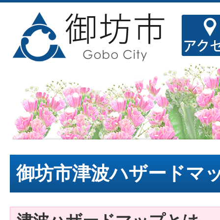
御坊市津波ハザードマ