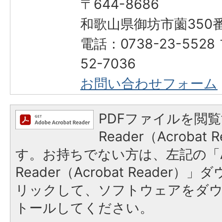
〒644-8686
和歌山県御坊市薗350
電話：0738-23-552
52-7036
お問い合わせフォーム
PDFファイルを閲覧
Reader（Acroba
す。お持ちでない方は、左記の「A
Reader（Acrobat Reade
リックして、ソフトウェアをダ
トールしてください。