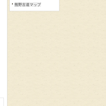
熊野古道マップ