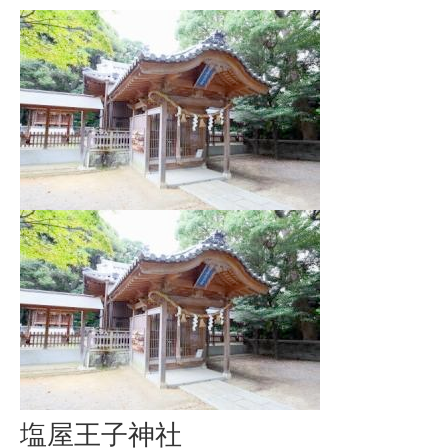
塩屋王子神社