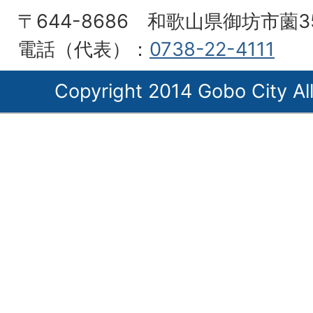
〒644-8686 和歌山県御坊市薗3
電話（代表）：
0738-22-4111
Copyright 2014 Gobo City All