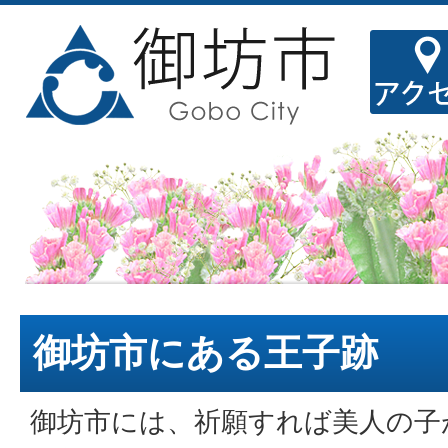
御坊市にある王子跡
御坊市には、祈願すれば美人の子