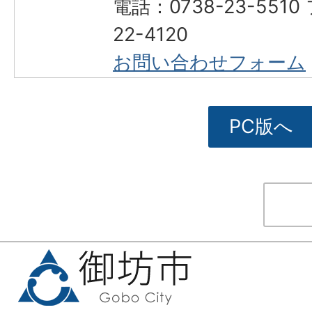
電話：0738-23-551
22-4120
お問い合わせフォーム
PC版へ