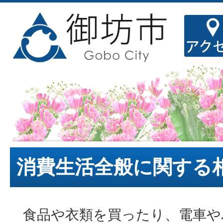
消費生活全般に関する
食品や衣類を買ったり、電車や