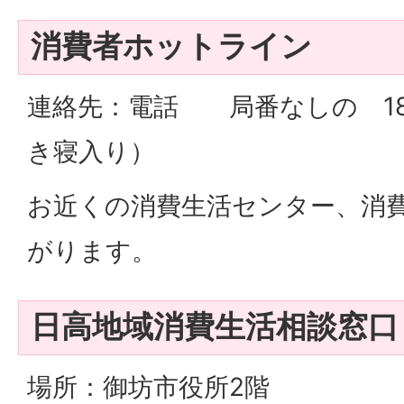
消費者ホットライン
連絡先：電話 局番なしの 1
き寝入り）
お近くの消費生活センター、消
がります。
日高地域消費生活相談窓口
場所：御坊市役所2階