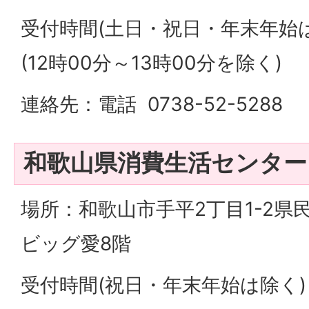
受付時間(土日・祝日・年末年始は
(12時00分～13時00分を除く)
連絡先：電話 0738-52-5288
和歌山県消費生活センター
場所：和歌山市手平2丁目1-2県
ビッグ愛8階
受付時間(祝日・年末年始は除く)：