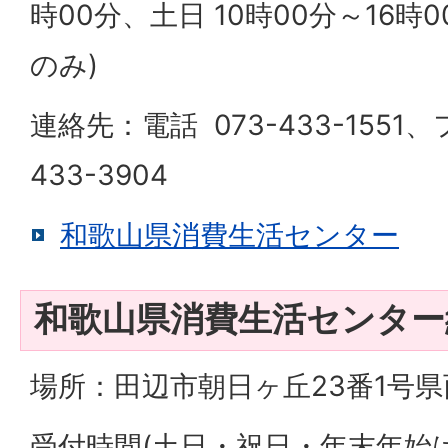
時00分、土日 10時00分～16時
のみ)
連絡先：電話 073-433-1551
433-3904
和歌山県消費生活センター
和歌山県消費生活センター
場所：田辺市朝日ヶ丘23番1号
受付時間(土日・祝日・年末年始は