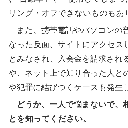
リング・オフできないものもあ
また、携帯電話やパソコンの普
なった反面、サイトにアクセス
とみなされ、入会金を請求され
や、ネット上で知り合った人と
や犯罪に結びつくケースも発生
どうか、一人で悩まないで、相
とを知ってください。