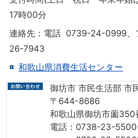
17時00分
連絡先：電話 0739-24-0999
26-7943
和歌山県消費生活センター
御坊市 市民生活部 市
〒644-8686
和歌山県御坊市薗350
電話：0738-23-55