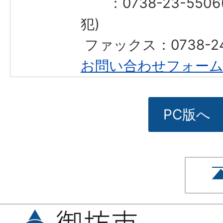
：0738-23-550
犯)
​​​​​​​ ファックス：0738-
お問い合わせフォー
PC版へ