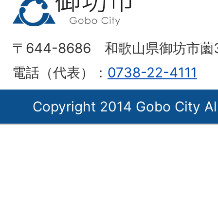
〒644-8686 和歌山県御坊市薗
電話（代表）：
0738-22-4111
Copyright 2014 Gobo City Al