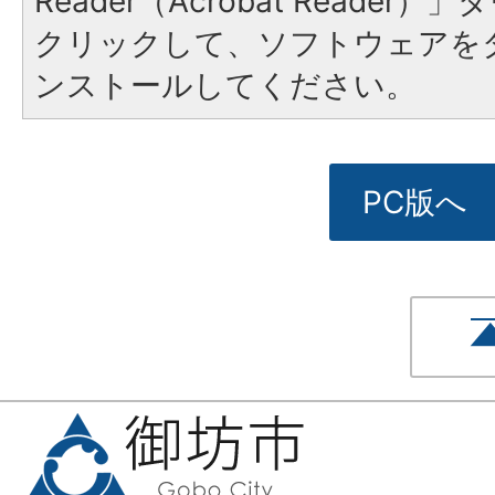
Reader（Acrobat Reade
クリックして、ソフトウェアを
ンストールしてください。
PC版へ