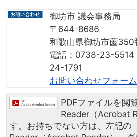
御坊市 議会事務局
〒644-8686
和歌山県御坊市薗350
電話：0738-23-551
24-1791
お問い合わせフォー
PDFファイルを閲覧
Reader（Acroba
す。お持ちでない方は、左記の「A