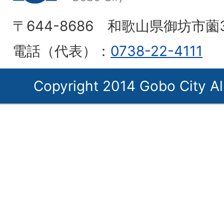
〒644-8686 和歌山県御坊市薗
電話（代表）：
0738-22-4111
Copyright 2014 Gobo City Al