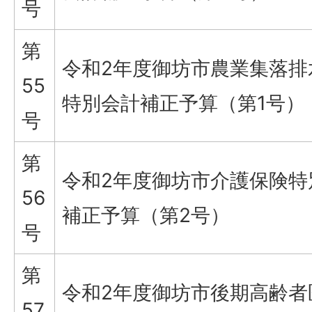
号
第
令和2年度御坊市農業集落排
55
特別会計補正予算（第1号）
号
第
令和2年度御坊市介護保険特
56
補正予算（第2号）
号
第
令和2年度御坊市後期高齢者
57