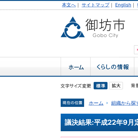
本文へ
｜
サイトマップ
｜
English
｜
ホーム
組織から探
議決結果:平成22年9月