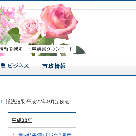
議決結果:平成22年9月定例会
平成22年
議決結果:平成22年6月定