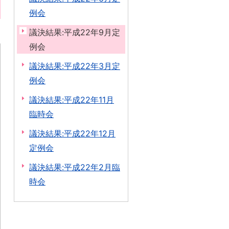
例会
議決結果:平成22年9月定
例会
議決結果:平成22年3月定
例会
議決結果:平成22年11月
臨時会
議決結果:平成22年12月
定例会
議決結果:平成22年2月臨
時会