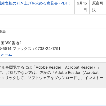
庫負担の引き上げを求める意見書 (PDF：
9月15
原案可
日
決
務局
薗350番地2
-5514 ファックス：0738-24-1791
フォーム
ルを閲覧するには「Adobe Reader（Acrobat Reader）」
。お持ちでない方は、左記の「Adobe Reader（Acrobat
タンをクリックして、ソフトウェアをダウンロードし、インストー