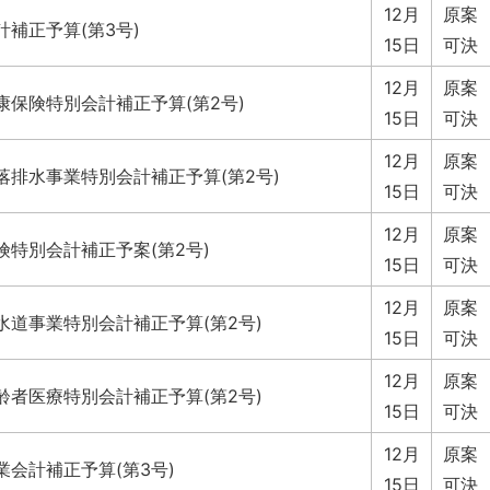
12月
原案
補正予算(第3号)
15日
可決
12月
原案
康保険特別会計補正予算(第2号)
15日
可決
12月
原案
落排水事業特別会計補正予算(第2号)
15日
可決
12月
原案
険特別会計補正予案(第2号)
15日
可決
12月
原案
水道事業特別会計補正予算(第2号)
15日
可決
12月
原案
齢者医療特別会計補正予算(第2号)
15日
可決
12月
原案
業会計補正予算(第3号)
15日
可決