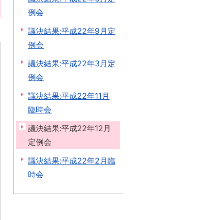
例会
議決結果:平成22年9月定
例会
議決結果:平成22年3月定
例会
議決結果:平成22年11月
臨時会
議決結果:平成22年12月
定例会
議決結果:平成22年2月臨
時会