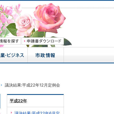
議決結果:平成22年12月定例会
平成22年
議決結果:平成22年6月定