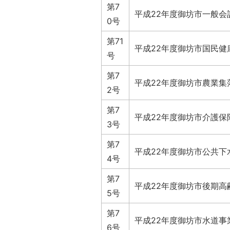
第7
平成22年度御坊市一般会計
0号
第71
平成22年度御坊市国民健
号
第7
平成22年度御坊市農業集
2号
第7
平成22年度御坊市介護保
3号
第7
平成22年度御坊市公共下
4号
第7
平成22年度御坊市後期高
5号
第7
平成22年度御坊市水道事
6号