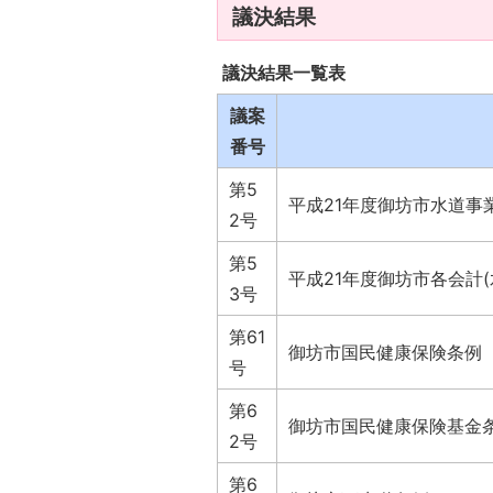
議決結果
議決結果一覧表
議案
番号
第5
平成21年度御坊市水道事
2号
第5
平成21年度御坊市各会計
3号
第61
御坊市国民健康保険条例
号
第6
御坊市国民健康保険基金
2号
第6